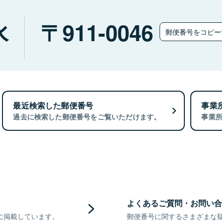
水
911-0046
郵便番号をコピ
最近検索した郵便番号
事業
過去に検索した郵便番号をご覧いただけます。
事業
よくあるご質問・お問い合
に掲載しています。
郵便番号に関するさまざまな