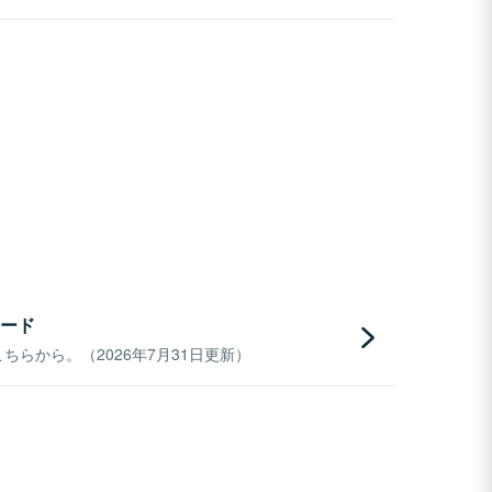
ード
らから。（2026年7月31日更新）