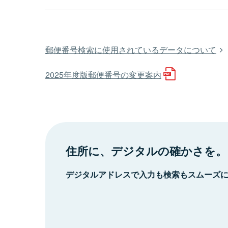
郵便番号検索に使用されているデータについて
2025年度版郵便番号の変更案内
住所に、デジタルの確かさを。
デジタルアドレスで入力も検索もスムーズ