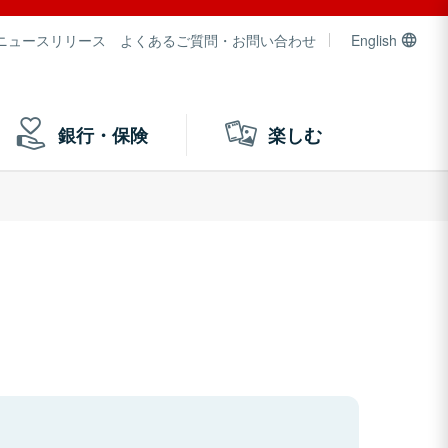
ニュースリリース
よくあるご質問・お問い合わせ
English
銀行・保険
楽しむ