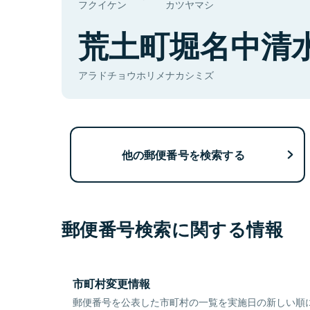
フクイケン
カツヤマシ
荒土町堀名中清
アラドチョウホリメナカシミズ
他の郵便番号を検索する
郵便番号検索に関する情報
市町村変更情報
郵便番号を公表した市町村の一覧を実施日の新しい順