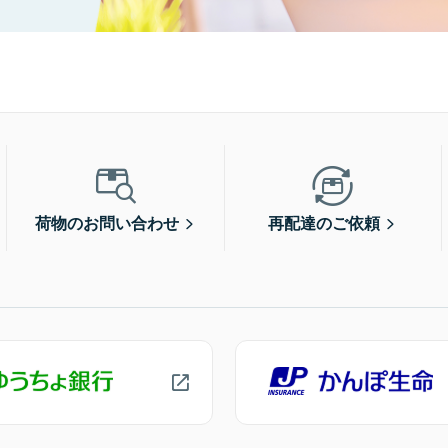
荷物のお問い合わせ
再配達のご依頼