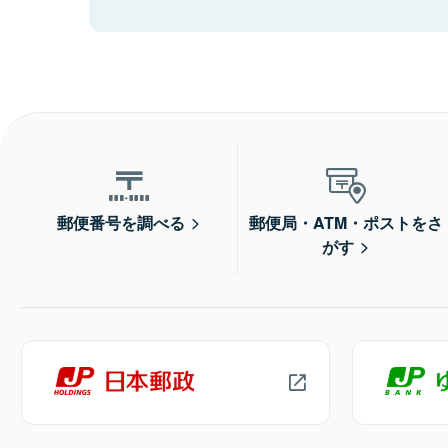
郵便番号を調べる
郵便局・ATM・ポストをさ
がす