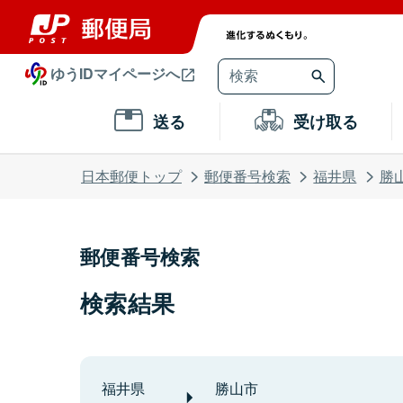
ゆうIDマイページへ
送る
受け取る
日本郵便トップ
郵便番号検索
福井県
勝
郵便番号検索
検索結果
福井県
勝山市