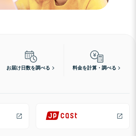
お届け日数を調べる
料金を計算・調べる