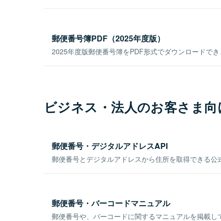
郵便番号簿PDF（2025年度版）
2025年度版郵便番号簿をPDF形式でダウンロードで
ビジネス・法人のお客さま向
郵便番号・デジタルアドレスAPI
郵便番号とデジタルアドレスから住所を取得できる公式
郵便番号・バーコードマニュアル
郵便番号や、バーコードに関するマニュアルを掲載し