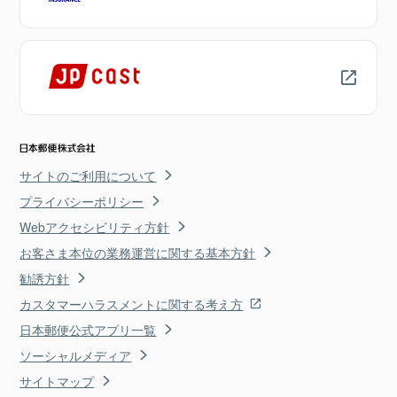
サイトのご利用について
プライバシーポリシー
Webアクセシビリティ方針
お客さま本位の業務運営に関する基本方針
勧誘方針
カスタマーハラスメントに関する考え方
日本郵便公式アプリ一覧
ソーシャルメディア
サイトマップ