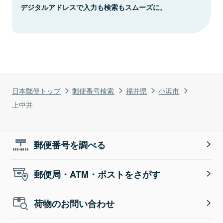
デジタルアドレスで入力も検索もスムーズに。
日本郵便トップ
郵便番号検索
福井県
小浜市
上中井
郵便番号を調べる
郵便局・ATM・ポストをさがす
荷物のお問い合わせ