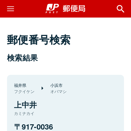
郵便番号検索
検索結果
福井県
小浜市
フクイケン
オバマシ
上中井
カミナカイ
917-0036