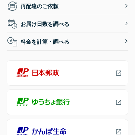
再配達のご依頼
お届け日数を調べる
料金を計算・調べる