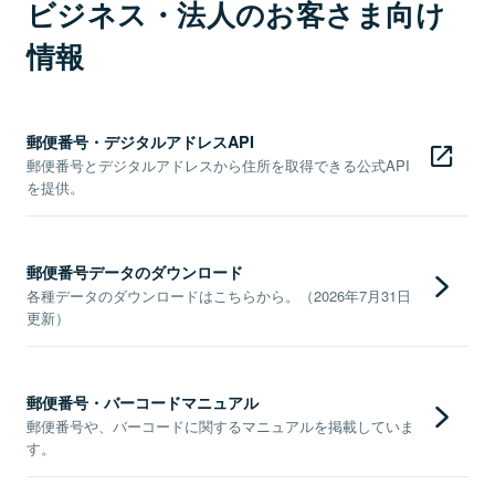
ビジネス・法人のお客さま向け
情報
郵便番号・デジタルアドレスAPI
郵便番号とデジタルアドレスから住所を取得できる公式API
を提供。
郵便番号データのダウンロード
各種データのダウンロードはこちらから。（2026年7月31日
更新）
郵便番号・バーコードマニュアル
郵便番号や、バーコードに関するマニュアルを掲載していま
す。