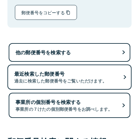
郵便番号をコピーする
他の郵便番号を検索する
最近検索した郵便番号
過去に検索した郵便番号をご覧いただけます。
事業所の個別番号を検索する
事業所の７けたの個別郵便番号をお調べします。