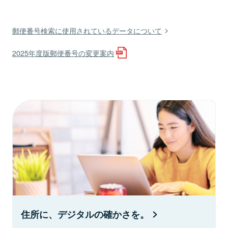
郵便番号検索に使用されているデータについて
2025年度版郵便番号の変更案内
住所に、デジタルの確かさを。