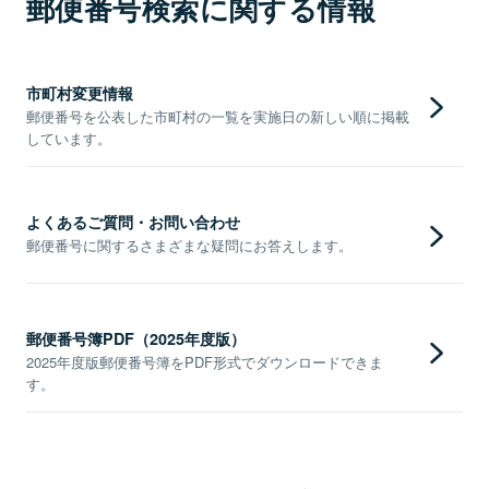
郵便番号検索に関する情報
市町村変更情報
郵便番号を公表した市町村の一覧を実施日の新しい順に掲載
しています。
よくあるご質問・お問い合わせ
郵便番号に関するさまざまな疑問にお答えします。
郵便番号簿PDF（2025年度版）
2025年度版郵便番号簿をPDF形式でダウンロードできま
す。