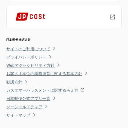
サイトのご利用について
プライバシーポリシー
Webアクセシビリティ方針
お客さま本位の業務運営に関する基本方針
勧誘方針
カスタマーハラスメントに関する考え方
日本郵便公式アプリ一覧
ソーシャルメディア
サイトマップ