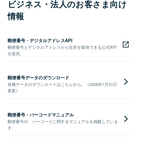
ビジネス・法人のお客さま向け
情報
郵便番号・デジタルアドレスAPI
郵便番号とデジタルアドレスから住所を取得できる公式API
を提供。
郵便番号データのダウンロード
各種データのダウンロードはこちらから。（2026年7月31日
更新）
郵便番号・バーコードマニュアル
郵便番号や、バーコードに関するマニュアルを掲載していま
す。