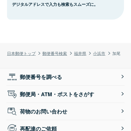
デジタルアドレスで入力も検索もスムーズに。
日本郵便トップ
郵便番号検索
福井県
小浜市
加尾
郵便番号を調べる
郵便局・ATM・ポストをさがす
荷物のお問い合わせ
再配達のご依頼