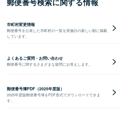
郵便番号検索に関する情報
市町村変更情報
郵便番号を公表した市町村の一覧を実施日の新しい順に掲載
しています。
よくあるご質問・お問い合わせ
郵便番号に関するさまざまな疑問にお答えします。
郵便番号簿PDF（2025年度版）
2025年度版郵便番号簿をPDF形式でダウンロードできま
す。