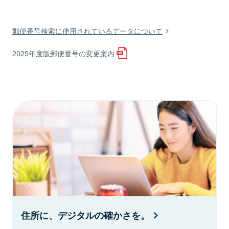
郵便番号検索に使用されているデータについて
2025年度版郵便番号の変更案内
住所に、デジタルの確かさを。