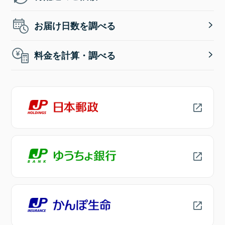
お届け日数を調べる
料金を計算・調べる