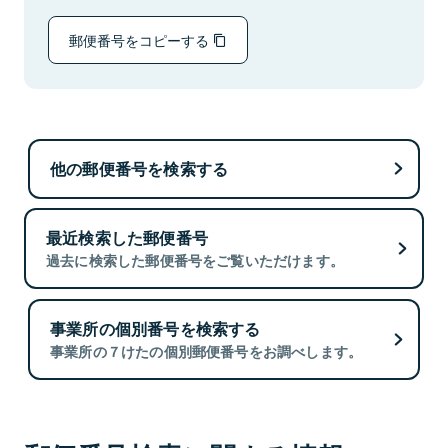
郵便番号をコピーする
他の郵便番号を検索する
最近検索した郵便番号
過去に検索した郵便番号をご覧いただけます。
事業所の個別番号を検索する
事業所の７けたの個別郵便番号をお調べします。