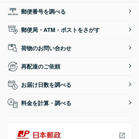
郵便番号を調べる
郵便局・ATM・ポストをさがす
荷物のお問い合わせ
再配達のご依頼
お届け日数を調べる
料金を計算・調べる