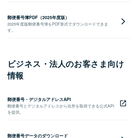
郵便番号簿PDF（2025年度版）
2025年度版郵便番号簿をPDF形式でダウンロードできま
す。
ビジネス・法人のお客さま向け
情報
郵便番号・デジタルアドレスAPI
郵便番号とデジタルアドレスから住所を取得できる公式API
を提供。
郵便番号データのダウンロード