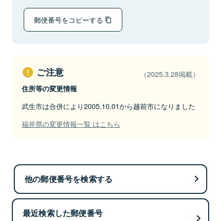
郵便番号をコピーする
ご注意
（2025.3.28掲載）
住所等の変更情報
武生市は合併により2005.10.01から越前市になりました
福井県の変更情報一覧 はこちら
他の郵便番号を検索する
最近検索した郵便番号