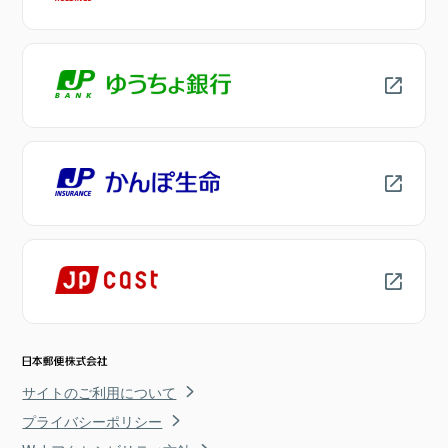
サイトのご利用について
プライバシーポリシー