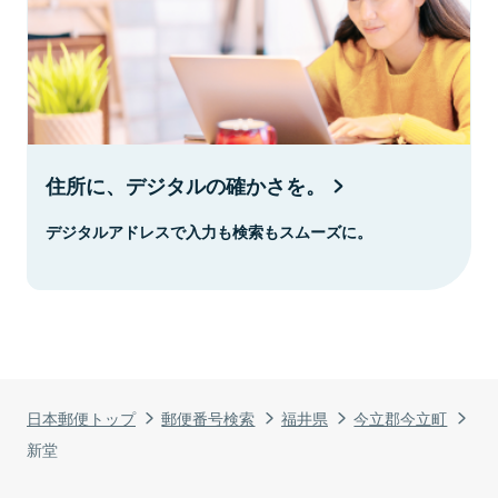
住所に、デジタルの確かさを。
デジタルアドレスで入力も検索もスムーズに。
日本郵便トップ
郵便番号検索
福井県
今立郡今立町
新堂