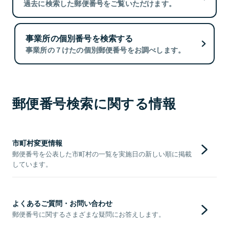
過去に検索した郵便番号をご覧いただけます。
事業所の個別番号を検索する
事業所の７けたの個別郵便番号をお調べします。
郵便番号検索に関する情報
市町村変更情報
郵便番号を公表した市町村の一覧を実施日の新しい順に掲載
しています。
よくあるご質問・お問い合わせ
郵便番号に関するさまざまな疑問にお答えします。