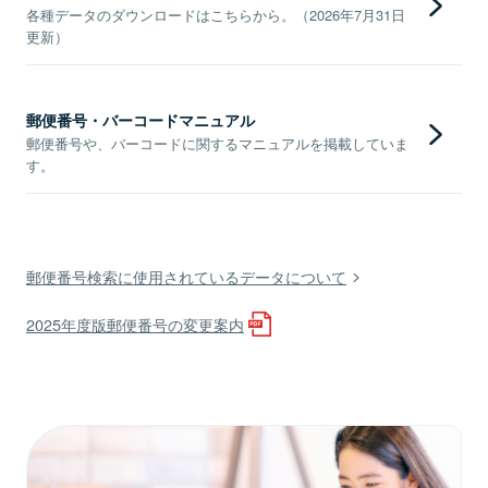
各種データのダウンロードはこちらから。（2026年7月31日
更新）
郵便番号・バーコードマニュアル
郵便番号や、バーコードに関するマニュアルを掲載していま
す。
郵便番号検索に使用されているデータについて
2025年度版郵便番号の変更案内