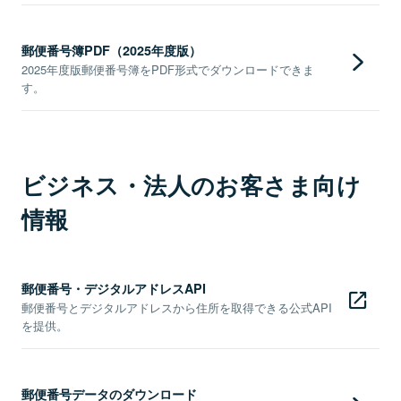
郵便番号簿PDF（2025年度版）
2025年度版郵便番号簿をPDF形式でダウンロードできま
す。
ビジネス・法人のお客さま向け
情報
郵便番号・デジタルアドレスAPI
郵便番号とデジタルアドレスから住所を取得できる公式API
を提供。
郵便番号データのダウンロード