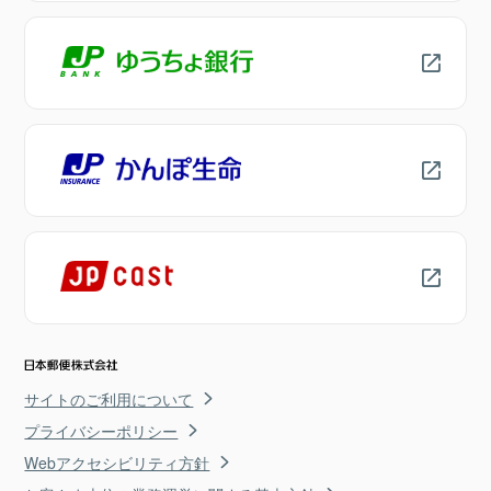
サイトのご利用について
プライバシーポリシー
Webアクセシビリティ方針