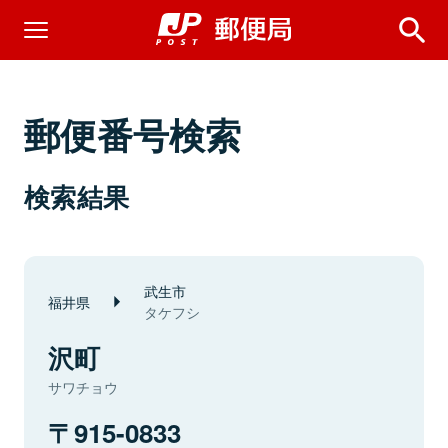
郵便番号検索
検索結果
武生市
福井県
タケフシ
沢町
サワチョウ
915-0833