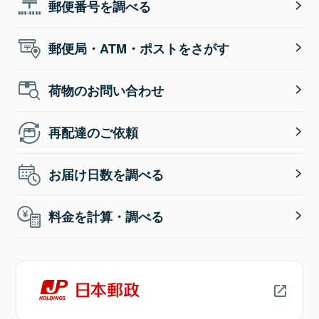
郵便番号を調べる
郵便局・ATM・ポストをさがす
荷物のお問い合わせ
再配達のご依頼
お届け日数を調べる
料金を計算・調べる