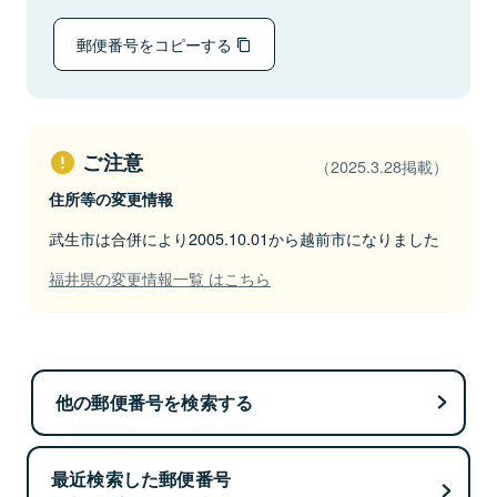
郵便番号をコピーする
ご注意
（2025.3.28掲載）
住所等の変更情報
武生市は合併により2005.10.01から越前市になりました
福井県の変更情報一覧 はこちら
他の郵便番号を検索する
最近検索した郵便番号