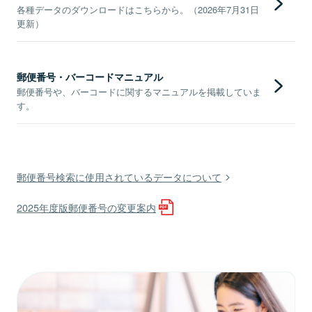
各種データのダウンロードはこちらから。（2026年7月31日
更新）
郵便番号・バーコードマニュアル
郵便番号や、バーコードに関するマニュアルを掲載していま
す。
郵便番号検索に使用されているデータについて
2025年度版郵便番号の変更案内