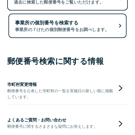
過去に検索した郵便番号をご覧いただけます。
事業所の個別番号を検索する
事業所の７けたの個別郵便番号をお調べします。
郵便番号検索に関する情報
市町村変更情報
郵便番号を公表した市町村の一覧を実施日の新しい順に掲載
しています。
よくあるご質問・お問い合わせ
郵便番号に関するさまざまな疑問にお答えします。