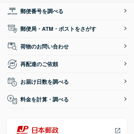
郵便番号を調べる
郵便局・ATM・ポストをさがす
荷物のお問い合わせ
再配達のご依頼
お届け日数を調べる
料金を計算・調べる