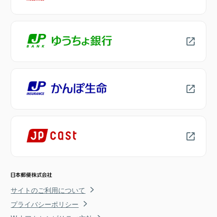
サイトのご利用について
プライバシーポリシー