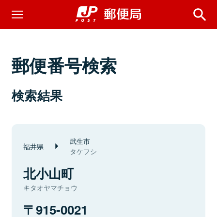
郵便番号検索
検索結果
武生市
福井県
タケフシ
北小山町
キタオヤマチョウ
915-0021