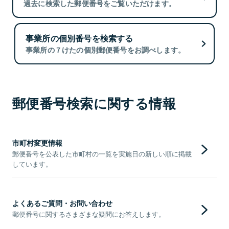
過去に検索した郵便番号をご覧いただけます。
事業所の個別番号を検索する
事業所の７けたの個別郵便番号をお調べします。
郵便番号検索に関する情報
市町村変更情報
郵便番号を公表した市町村の一覧を実施日の新しい順に掲載
しています。
よくあるご質問・お問い合わせ
郵便番号に関するさまざまな疑問にお答えします。