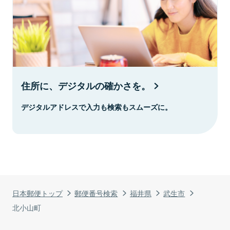
住所に、デジタルの確かさを。
デジタルアドレスで入力も検索もスムーズに。
日本郵便トップ
郵便番号検索
福井県
武生市
北小山町