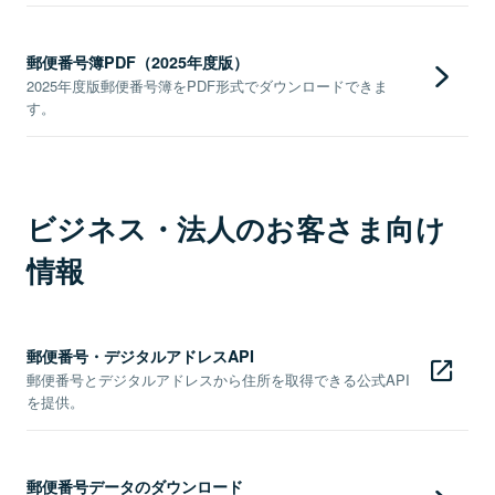
郵便番号簿PDF（2025年度版）
2025年度版郵便番号簿をPDF形式でダウンロードできま
す。
ビジネス・法人のお客さま向け
情報
郵便番号・デジタルアドレスAPI
郵便番号とデジタルアドレスから住所を取得できる公式API
を提供。
郵便番号データのダウンロード