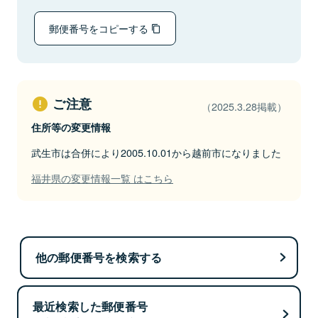
郵便番号をコピーする
ご注意
（2025.3.28掲載）
住所等の変更情報
武生市は合併により2005.10.01から越前市になりました
福井県の変更情報一覧 はこちら
他の郵便番号を検索する
最近検索した郵便番号