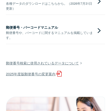
各種データのダウンロードはこちらから。（2026年7月31日
更新）
郵便番号・バーコードマニュアル
郵便番号や、バーコードに関するマニュアルを掲載していま
す。
郵便番号検索に使用されているデータについて
2025年度版郵便番号の変更案内