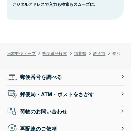
デジタルアドレスで入力も検索もスムーズに。
日本郵便トップ
郵便番号検索
福井県
敦賀市
長沢
郵便番号を調べる
郵便局・ATM・ポストをさがす
荷物のお問い合わせ
再配達のご依頼