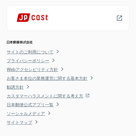
サイトのご利用について
プライバシーポリシー
Webアクセシビリティ方針
お客さま本位の業務運営に関する基本方針
勧誘方針
カスタマーハラスメントに関する考え方
日本郵便公式アプリ一覧
ソーシャルメディア
サイトマップ