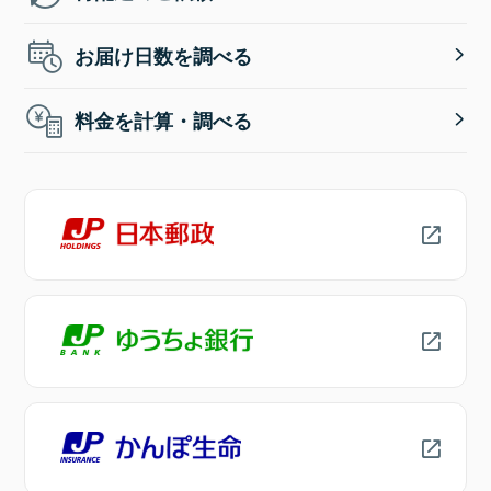
お届け日数を調べる
料金を計算・調べる