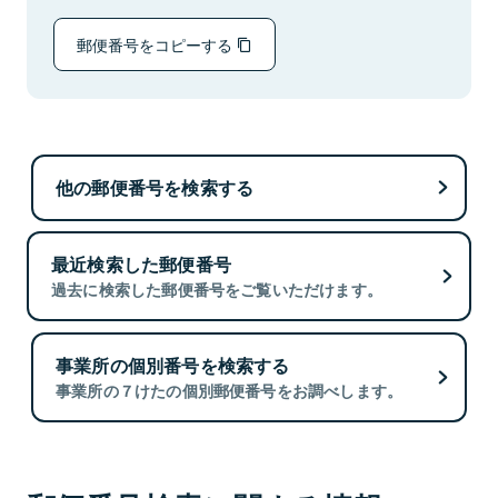
郵便番号をコピーする
他の郵便番号を検索する
最近検索した郵便番号
過去に検索した郵便番号をご覧いただけます。
事業所の個別番号を検索する
事業所の７けたの個別郵便番号をお調べします。