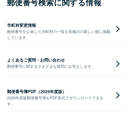
郵便番号検索に関する情報
市町村変更情報
郵便番号を公表した市町村の一覧を実施日の新しい順に掲載
しています。
よくあるご質問・お問い合わせ
郵便番号に関するさまざまな疑問にお答えします。
郵便番号簿PDF（2025年度版）
2025年度版郵便番号簿をPDF形式でダウンロードできま
す。