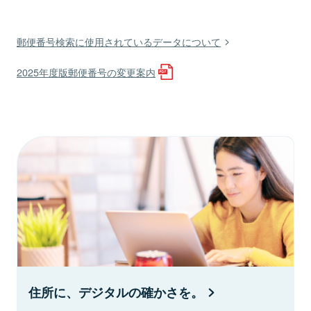
郵便番号検索に使用されているデータについて
2025年度版郵便番号の変更案内
住所に、デジタルの確かさを。