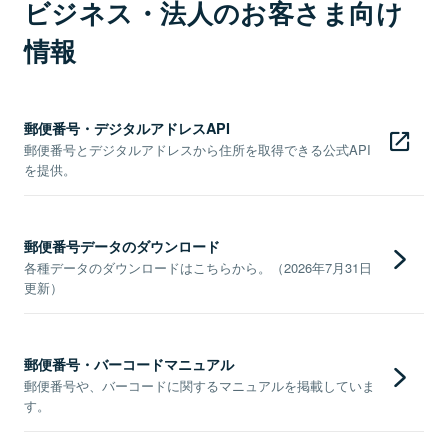
ビジネス・法人のお客さま向け
情報
郵便番号・デジタルアドレスAPI
郵便番号とデジタルアドレスから住所を取得できる公式API
を提供。
郵便番号データのダウンロード
各種データのダウンロードはこちらから。（2026年7月31日
更新）
郵便番号・バーコードマニュアル
郵便番号や、バーコードに関するマニュアルを掲載していま
す。