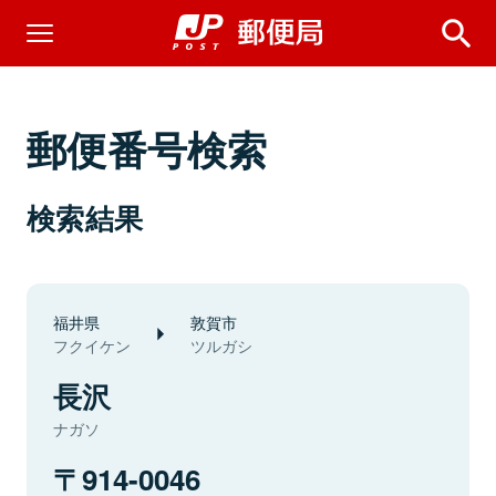
郵便番号検索
検索結果
福井県
敦賀市
フクイケン
ツルガシ
長沢
ナガソ
914-0046