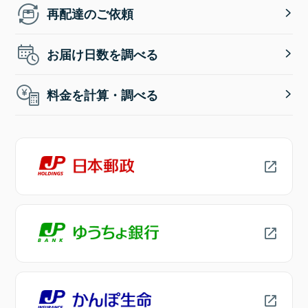
再配達のご依頼
お届け日数を調べる
料金を計算・調べる