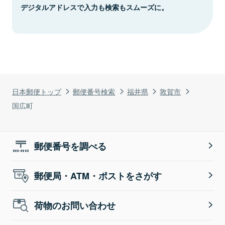
デジタルアドレスで入力も検索もスムーズに。
日本郵便トップ
郵便番号検索
福井県
敦賀市
国広町
郵便番号を調べる
郵便局・ATM・ポストをさがす
荷物のお問い合わせ