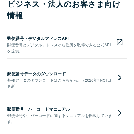
ビジネス・法人のお客さま向け
情報
郵便番号・デジタルアドレスAPI
郵便番号とデジタルアドレスから住所を取得できる公式API
を提供。
郵便番号データのダウンロード
各種データのダウンロードはこちらから。（2026年7月31日
更新）
郵便番号・バーコードマニュアル
郵便番号や、バーコードに関するマニュアルを掲載していま
す。