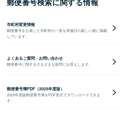
郵便番号検索に関する情報
市町村変更情報
郵便番号を公表した市町村の一覧を実施日の新しい順に掲載
しています。
よくあるご質問・お問い合わせ
郵便番号に関するさまざまな疑問にお答えします。
郵便番号簿PDF（2025年度版）
2025年度版郵便番号簿をPDF形式でダウンロードできま
す。