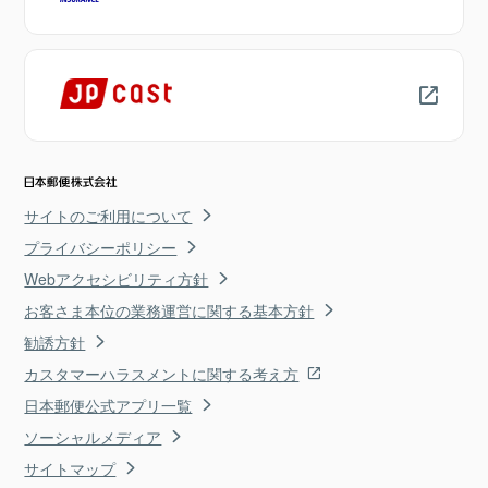
サイトのご利用について
プライバシーポリシー
Webアクセシビリティ方針
お客さま本位の業務運営に関する基本方針
勧誘方針
カスタマーハラスメントに関する考え方
日本郵便公式アプリ一覧
ソーシャルメディア
サイトマップ