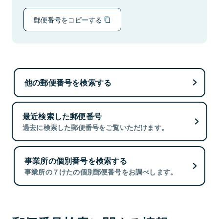
郵便番号をコピーする
他の郵便番号を検索する
最近検索した郵便番号
過去に検索した郵便番号をご覧いただけます。
事業所の個別番号を検索する
事業所の７けたの個別郵便番号をお調べします。