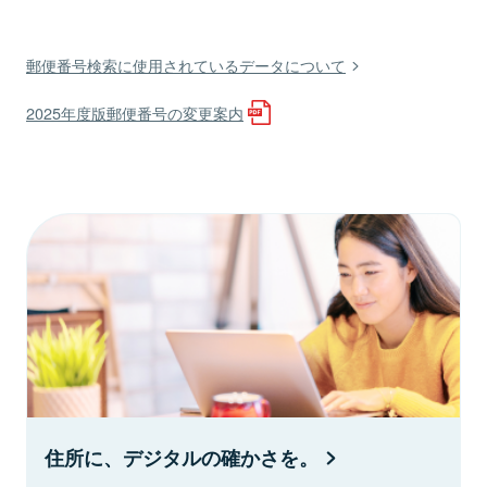
郵便番号検索に使用されているデータについて
2025年度版郵便番号の変更案内
住所に、デジタルの確かさを。