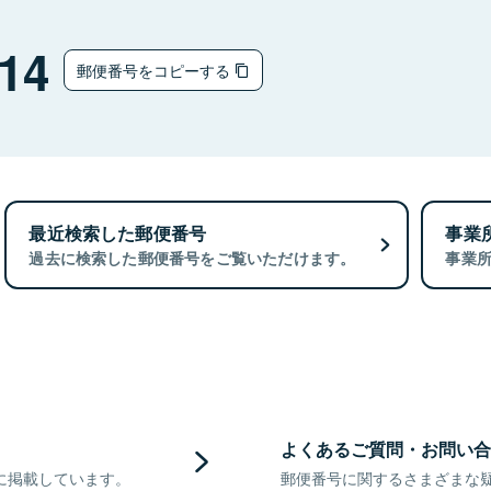
14
郵便番号をコピーする
最近検索した郵便番号
事業
過去に検索した郵便番号をご覧いただけます。
事業
よくあるご質問・お問い合
に掲載しています。
郵便番号に関するさまざまな