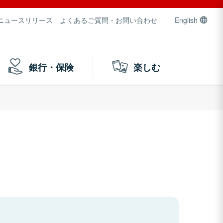
ニュースリリース
よくあるご質問・お問い合わせ
English
銀行・保険
楽しむ