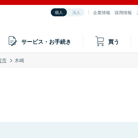
企業情報
採用情報
個人
法人
サービス・お手続き
買う
賀市
木崎