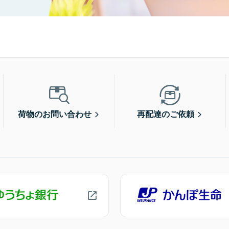
荷物のお問い合わせ
再配達のご依頼