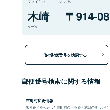
フクイケン
ツルガシ
木崎
914-08
キザキ
他の郵便番号を検索する
郵便番号検索に関する情報
市町村変更情報
郵便番号を公表した市町村の一覧を実施日の新しい順