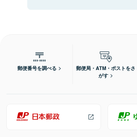
郵便番号を調べる
郵便局・ATM・ポストをさ
がす