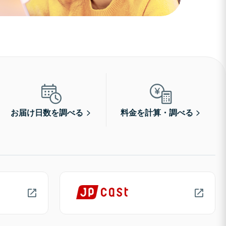
お届け日数を調べる
料金を計算・調べる