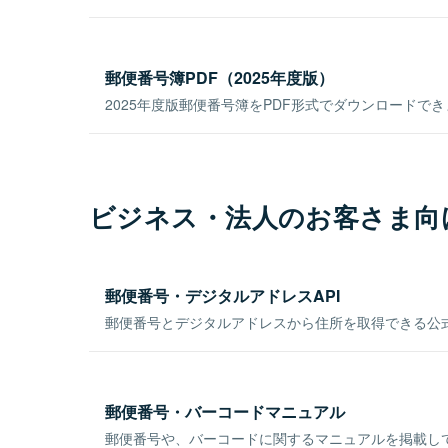
郵便番号簿PDF（2025年度版）
2025年度版郵便番号簿をPDF形式でダウンロードで
ビジネス・法人のお客さま向
郵便番号・デジタルアドレスAPI
郵便番号とデジタルアドレスから住所を取得できる公式
郵便番号・バーコードマニュアル
郵便番号や、バーコードに関するマニュアルを掲載し