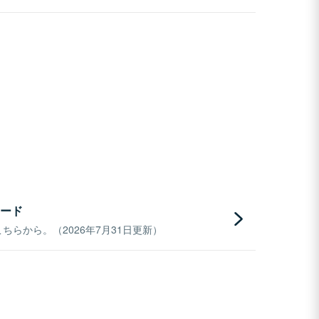
ード
らから。（2026年7月31日更新）