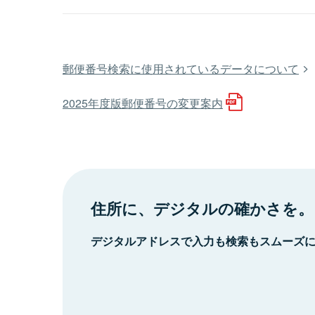
郵便番号検索に使用されているデータについて
2025年度版郵便番号の変更案内
住所に、デジタルの確かさを。
デジタルアドレスで入力も検索もスムーズ