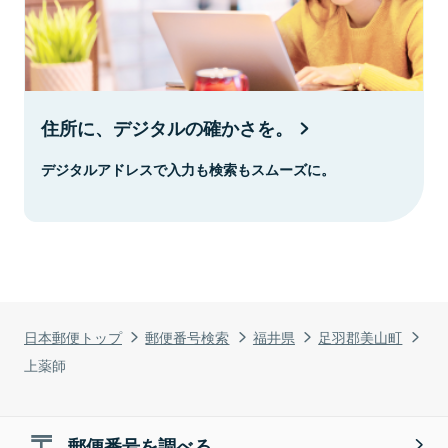
住所に、デジタルの確かさを。
デジタルアドレスで入力も検索もスムーズに。
日本郵便トップ
郵便番号検索
福井県
足羽郡美山町
上薬師
郵便番号を調べる