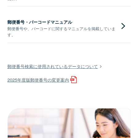
郵便番号・バーコードマニュアル
郵便番号や、バーコードに関するマニュアルを掲載していま
す。
郵便番号検索に使用されているデータについて
2025年度版郵便番号の変更案内