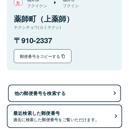
フクイケン
フクイシ
薬師町（上薬師）
ヤクシチョウ(カミヤクシ)
910-2337
郵便番号をコピーする
他の郵便番号を検索する
最近検索した郵便番号
過去に検索した郵便番号をご覧いただけます。