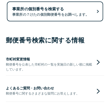
事業所の個別番号を検索する
事業所の７けたの個別郵便番号をお調べします。
郵便番号検索に関する情報
市町村変更情報
郵便番号を公表した市町村の一覧を実施日の新しい順に掲載
しています。
よくあるご質問・お問い合わせ
郵便番号に関するさまざまな疑問にお答えします。