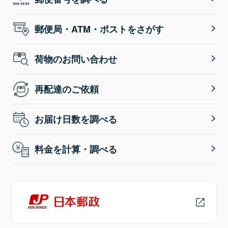
郵便局・ATM・ポストをさがす
荷物のお問い合わせ
再配達のご依頼
お届け日数を調べる
料金を計算・調べる