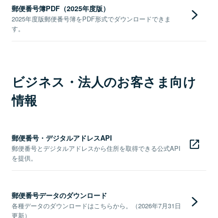
郵便番号簿PDF（2025年度版）
2025年度版郵便番号簿をPDF形式でダウンロードできま
す。
ビジネス・法人のお客さま向け
情報
郵便番号・デジタルアドレスAPI
郵便番号とデジタルアドレスから住所を取得できる公式API
を提供。
郵便番号データのダウンロード
各種データのダウンロードはこちらから。（2026年7月31日
更新）