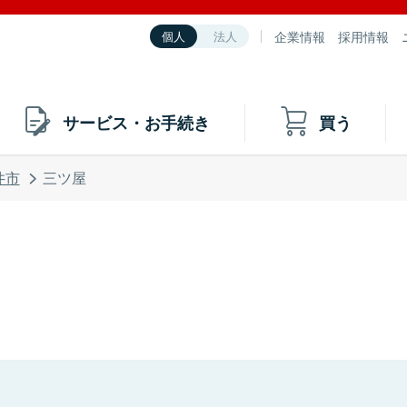
企業情報
採用情報
個人
法人
サービス・お手続き
買う
井市
三ツ屋