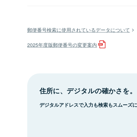
郵便番号検索に使用されているデータについて
2025年度版郵便番号の変更案内
住所に、デジタルの確かさを。
デジタルアドレスで入力も検索もスムーズ