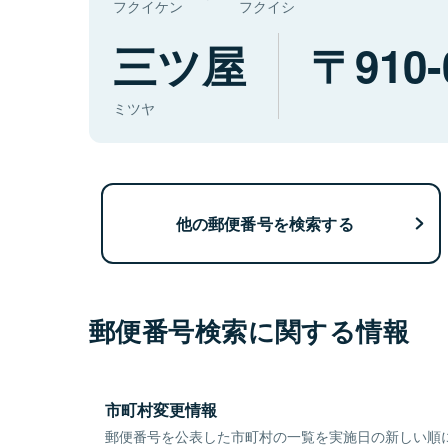
フクイケン
フクイシ
三ツ屋
910-
ミツヤ
他の郵便番号を検索する
郵便番号検索に関する情報
市町村変更情報
郵便番号を公表した市町村の一覧を実施日の新しい順