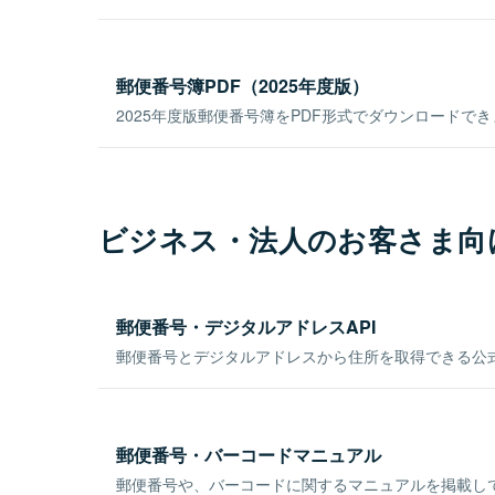
郵便番号簿PDF（2025年度版）
2025年度版郵便番号簿をPDF形式でダウンロードで
ビジネス・法人のお客さま向
郵便番号・デジタルアドレスAPI
郵便番号とデジタルアドレスから住所を取得できる公式
郵便番号・バーコードマニュアル
郵便番号や、バーコードに関するマニュアルを掲載し