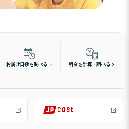
お届け日数を調べる
料金を計算・調べる