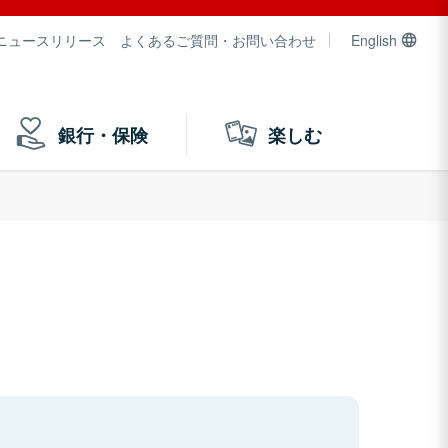
ニュースリリース
よくあるご質問・お問い合わせ
English
銀行・保険
楽しむ