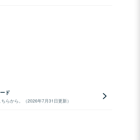
ード
らから。（2026年7月31日更新）