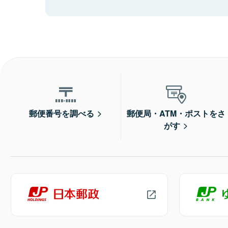
郵便番号を調べる
郵便局・ATM・ポストをさ
がす