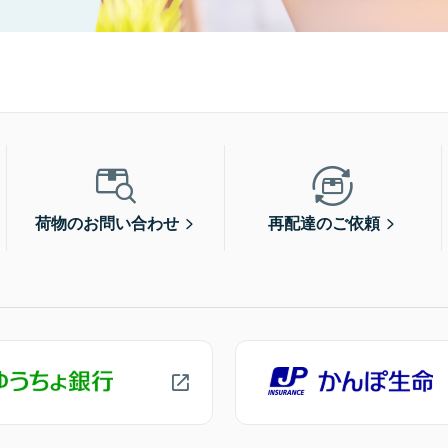
荷物のお問い合わせ
再配達のご依頼