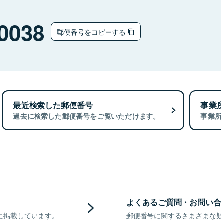
0038
郵便番号をコピーする
最近検索した郵便番号
事業
過去に検索した郵便番号をご覧いただけます。
事業
よくあるご質問・お問い合
に掲載しています。
郵便番号に関するさまざまな