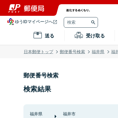
ゆうIDマイページへ
送る
受け取る
日本郵便トップ
郵便番号検索
福井県
福
郵便番号検索
検索結果
福井県
福井市