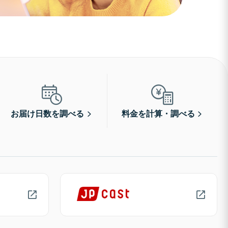
お届け日数を調べる
料金を計算・調べる