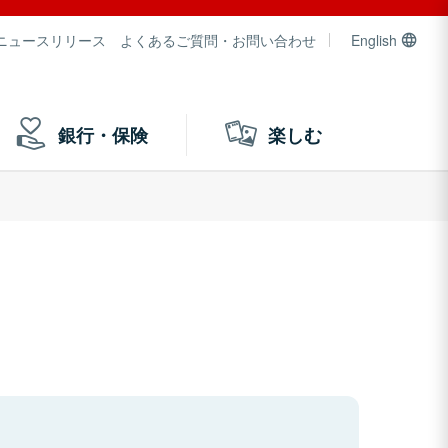
ニュースリリース
よくあるご質問・お問い合わせ
English
銀行・保険
楽しむ