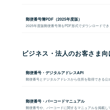
郵便番号簿PDF（2025年度版）
2025年度版郵便番号簿をPDF形式でダウンロードで
ビジネス・法人のお客さま向
郵便番号・デジタルアドレスAPI
郵便番号とデジタルアドレスから住所を取得できる公式
郵便番号・バーコードマニュアル
郵便番号や、バーコードに関するマニュアルを掲載し