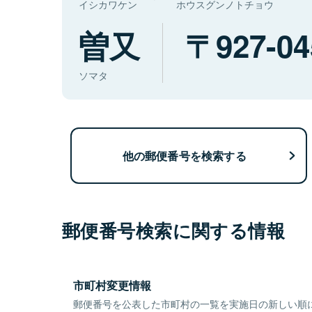
イシカワケン
ホウスグンノトチョウ
曽又
927-04
ソマタ
他の郵便番号を検索する
郵便番号検索に関する情報
市町村変更情報
郵便番号を公表した市町村の一覧を実施日の新しい順