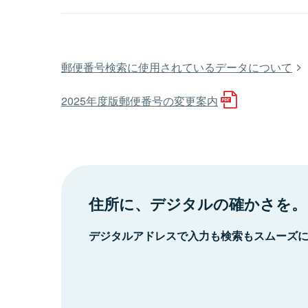
郵便番号検索に使用されているデータについて
2025年度版郵便番号の変更案内
住所に、デジタルの確かさを。
デジタルアドレスで入力も検索もスムーズ