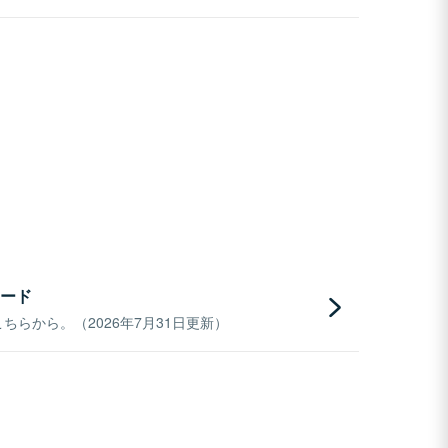
ード
らから。（2026年7月31日更新）