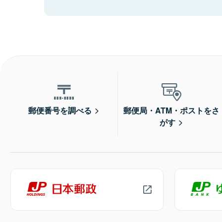
郵便番号を調べる
郵便局・ATM・ポストをさ
がす