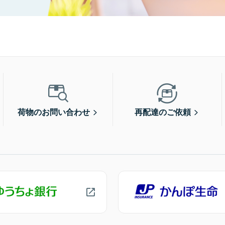
荷物のお問い合わせ
再配達のご依頼