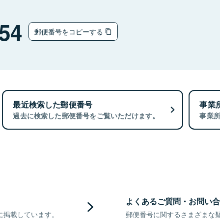
54
郵便番号をコピーする
最近検索した郵便番号
事業
過去に検索した郵便番号をご覧いただけます。
事業
よくあるご質問・お問い合
に掲載しています。
郵便番号に関するさまざまな