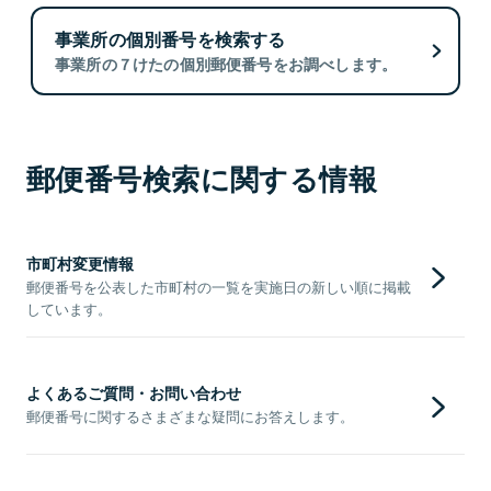
事業所の個別番号を検索する
事業所の７けたの個別郵便番号をお調べします。
郵便番号検索に関する情報
市町村変更情報
郵便番号を公表した市町村の一覧を実施日の新しい順に掲載
しています。
よくあるご質問・お問い合わせ
郵便番号に関するさまざまな疑問にお答えします。