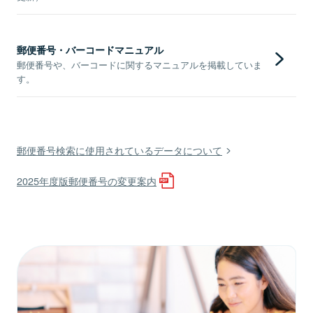
郵便番号・バーコードマニュアル
郵便番号や、バーコードに関するマニュアルを掲載していま
す。
郵便番号検索に使用されているデータについて
2025年度版郵便番号の変更案内