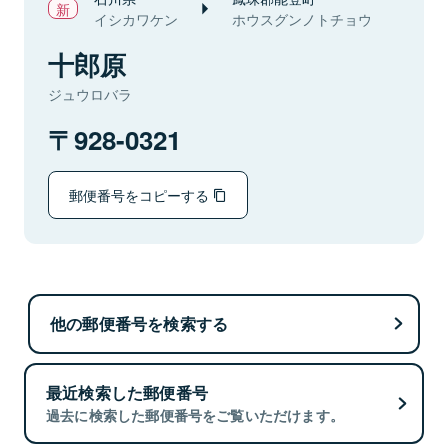
イシカワケン
ホウスグンノトチョウ
十郎原
ジュウロバラ
928-0321
郵便番号をコピーする
他の郵便番号を検索する
最近検索した郵便番号
過去に検索した郵便番号をご覧いただけます。