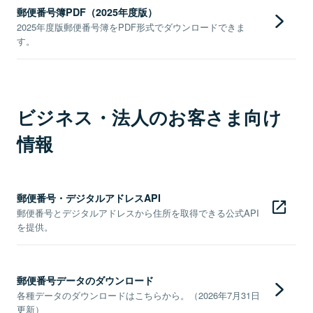
郵便番号簿PDF（2025年度版）
2025年度版郵便番号簿をPDF形式でダウンロードできま
す。
ビジネス・法人のお客さま向け
情報
郵便番号・デジタルアドレスAPI
郵便番号とデジタルアドレスから住所を取得できる公式API
を提供。
郵便番号データのダウンロード
各種データのダウンロードはこちらから。（2026年7月31日
更新）