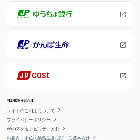
サイトのご利用について
プライバシーポリシー
Webアクセシビリティ方針
お客さま本位の業務運営に関する基本方針