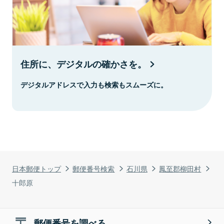
住所に、デジタルの確かさを。
デジタルアドレスで入力も検索もスムーズに。
日本郵便トップ
郵便番号検索
石川県
鳳至郡柳田村
十郎原
郵便番号を調べる