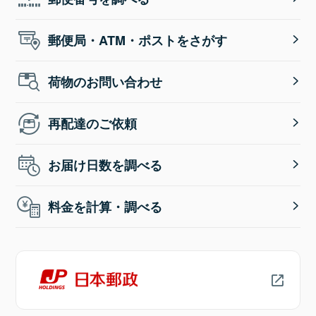
郵便局・ATM・ポストをさがす
荷物のお問い合わせ
再配達のご依頼
お届け日数を調べる
料金を計算・調べる