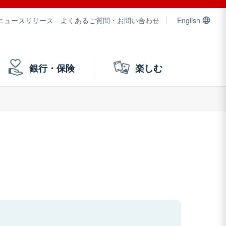
ニュースリリース
よくあるご質問・お問い合わせ
English
銀行・保険
楽しむ