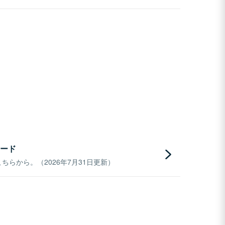
ード
らから。（2026年7月31日更新）