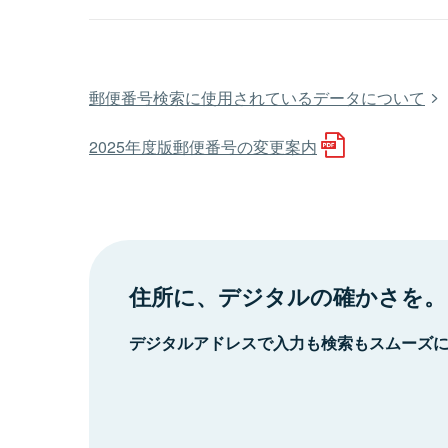
郵便番号検索に使用されているデータについて
2025年度版郵便番号の変更案内
住所に、デジタルの確かさを。
デジタルアドレスで入力も検索もスムーズ