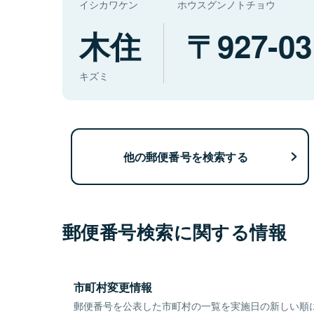
イシカワケン
ホウスグンノトチョウ
木住
927-03
キズミ
他の郵便番号を検索する
郵便番号検索に関する情報
市町村変更情報
郵便番号を公表した市町村の一覧を実施日の新しい順