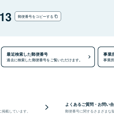
13
郵便番号をコピーする
最近検索した郵便番号
事業
過去に検索した郵便番号をご覧いただけます。
事業
よくあるご質問・お問い合
に掲載しています。
郵便番号に関するさまざまな