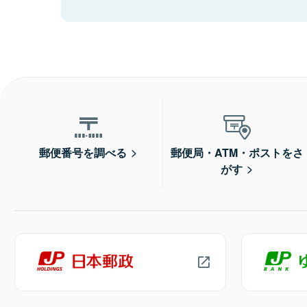
郵便番号を調べる
郵便局・ATM・ポストをさ
がす