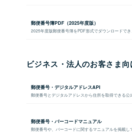
郵便番号簿PDF（2025年度版）
2025年度版郵便番号簿をPDF形式でダウンロードで
ビジネス・法人のお客さま向
郵便番号・デジタルアドレスAPI
郵便番号とデジタルアドレスから住所を取得できる公式
郵便番号・バーコードマニュアル
郵便番号や、バーコードに関するマニュアルを掲載し