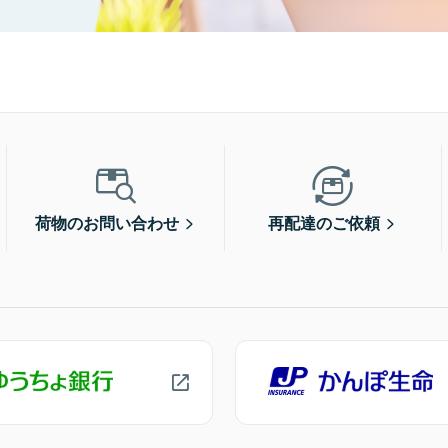
荷物のお問い合わせ
再配達のご依頼