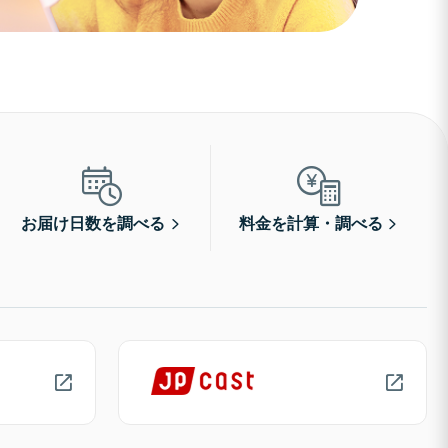
お届け日数を調べる
料金を計算・調べる