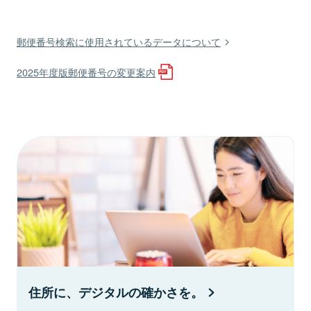
郵便番号検索に使用されているデータについて
2025年度版郵便番号の変更案内
住所に、デジタルの確かさを。