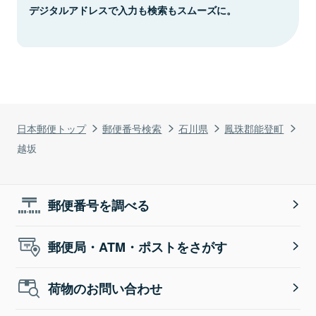
デジタルアドレスで入力も検索もスムーズに。
日本郵便トップ
郵便番号検索
石川県
鳳珠郡能登町
越坂
郵便番号を調べる
郵便局・ATM・ポストをさがす
荷物のお問い合わせ