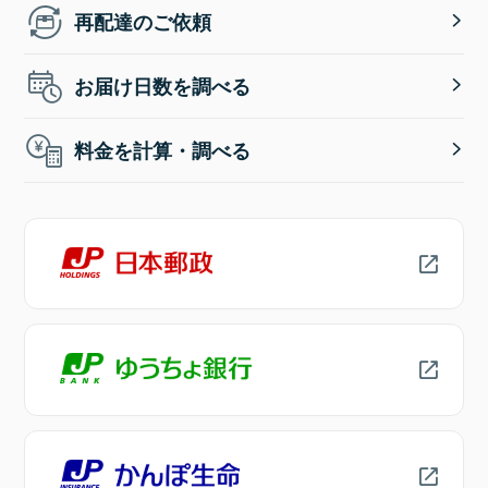
再配達のご依頼
お届け日数を調べる
料金を計算・調べる