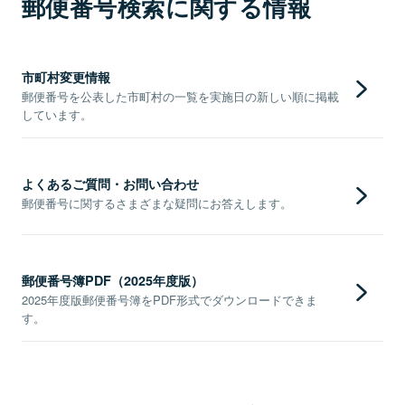
郵便番号検索に関する情報
市町村変更情報
郵便番号を公表した市町村の一覧を実施日の新しい順に掲載
しています。
よくあるご質問・お問い合わせ
郵便番号に関するさまざまな疑問にお答えします。
郵便番号簿PDF（2025年度版）
2025年度版郵便番号簿をPDF形式でダウンロードできま
す。