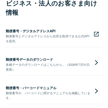
ビジネス・法人のお客さま向け
情報
郵便番号・デジタルアドレスAPI
郵便番号とデジタルアドレスから住所を取得できる公式API
を提供。
郵便番号データのダウンロード
各種データのダウンロードはこちらから。（2026年7月31日
更新）
郵便番号・バーコードマニュアル
郵便番号や、バーコードに関するマニュアルを掲載していま
す。