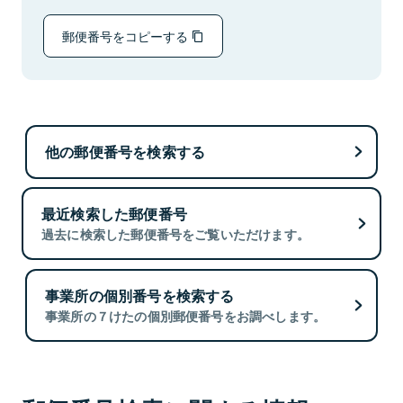
郵便番号をコピーする
他の郵便番号を検索する
最近検索した郵便番号
過去に検索した郵便番号をご覧いただけます。
事業所の個別番号を検索する
事業所の７けたの個別郵便番号をお調べします。