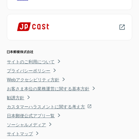
サイトのご利用について
プライバシーポリシー
Webアクセシビリティ方針
お客さま本位の業務運営に関する基本方針
勧誘方針
カスタマーハラスメントに関する考え方
日本郵便公式アプリ一覧
ソーシャルメディア
サイトマップ