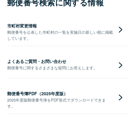
郵便番号検索に関する情報
市町村変更情報
郵便番号を公表した市町村の一覧を実施日の新しい順に掲載
しています。
よくあるご質問・お問い合わせ
郵便番号に関するさまざまな疑問にお答えします。
郵便番号簿PDF（2025年度版）
2025年度版郵便番号簿をPDF形式でダウンロードできま
す。