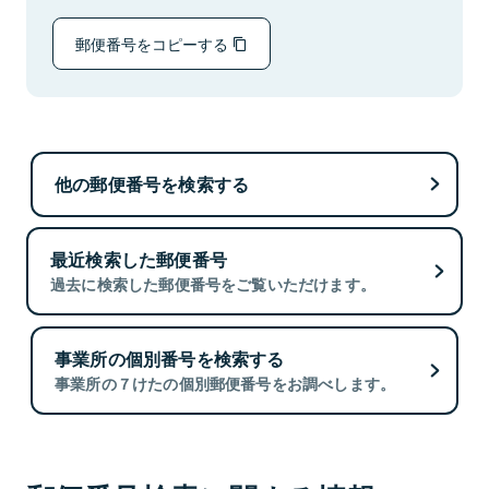
郵便番号をコピーする
他の郵便番号を検索する
最近検索した郵便番号
過去に検索した郵便番号をご覧いただけます。
事業所の個別番号を検索する
事業所の７けたの個別郵便番号をお調べします。