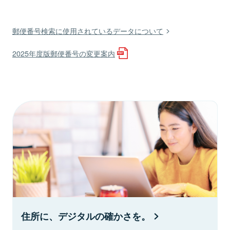
郵便番号検索に使用されているデータについて
2025年度版郵便番号の変更案内
住所に、デジタルの確かさを。