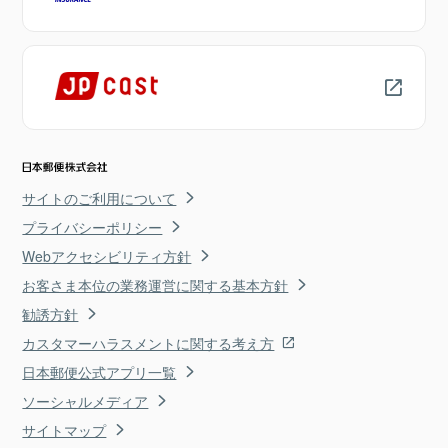
サイトのご利用について
プライバシーポリシー
Webアクセシビリティ方針
お客さま本位の業務運営に関する基本方針
勧誘方針
カスタマーハラスメントに関する考え方
日本郵便公式アプリ一覧
ソーシャルメディア
サイトマップ