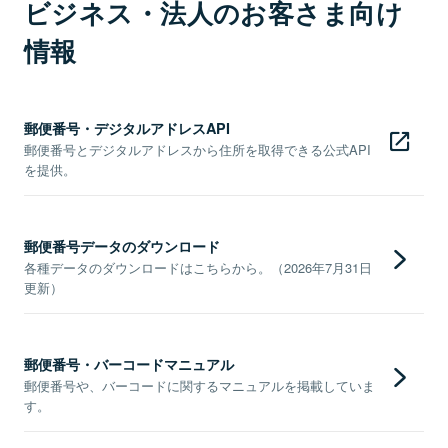
ビジネス・法人のお客さま向け
情報
郵便番号・デジタルアドレスAPI
郵便番号とデジタルアドレスから住所を取得できる公式API
を提供。
郵便番号データのダウンロード
各種データのダウンロードはこちらから。（2026年7月31日
更新）
郵便番号・バーコードマニュアル
郵便番号や、バーコードに関するマニュアルを掲載していま
す。