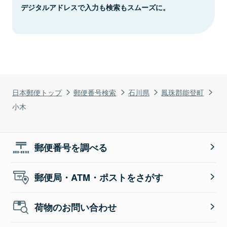
デジタルアドレスで入力も検索もスムーズに。
日本郵便トップ
郵便番号検索
石川県
鳳珠郡能登町
小木
郵便番号を調べる
郵便局・ATM・ポストをさがす
荷物のお問い合わせ