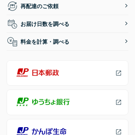
再配達のご依頼
お届け日数を調べる
料金を計算・調べる