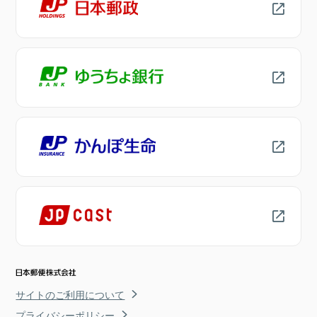
サイトのご利用について
プライバシーポリシー