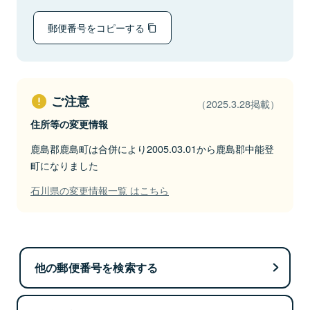
郵便番号をコピーする
ご注意
（2025.3.28掲載）
住所等の変更情報
鹿島郡鹿島町は合併により2005.03.01から鹿島郡中能登
町になりました
石川県の変更情報一覧 はこちら
他の郵便番号を検索する