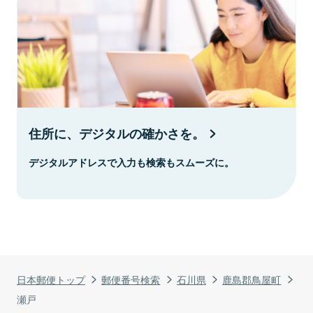
住所に、デジタルの確かさを。
デジタルアドレスで入力も検索もスムーズに。
日本郵便トップ
郵便番号検索
石川県
鹿島郡鳥屋町
瀬戸