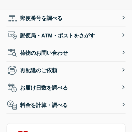
郵便番号を調べる
郵便局・ATM・ポストをさがす
荷物のお問い合わせ
再配達のご依頼
お届け日数を調べる
料金を計算・調べる