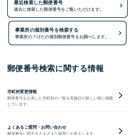
最近検索した郵便番号
過去に検索した郵便番号をご覧いただけます。
事業所の個別番号を検索する
事業所の７けたの個別郵便番号をお調べします。
郵便番号検索に関する情報
市町村変更情報
郵便番号を公表した市町村の一覧を実施日の新しい順に掲載
しています。
よくあるご質問・お問い合わせ
郵便番号に関するさまざまな疑問にお答えします。