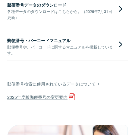
郵便番号データのダウンロード
各種データのダウンロードはこちらから。（2026年7月31日
更新）
郵便番号・バーコードマニュアル
郵便番号や、バーコードに関するマニュアルを掲載していま
す。
郵便番号検索に使用されているデータについて
2025年度版郵便番号の変更案内