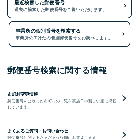
最近検索した郵便番号
過去に検索した郵便番号をご覧いただけます。
事業所の個別番号を検索する
事業所の７けたの個別郵便番号をお調べします。
郵便番号検索に関する情報
市町村変更情報
郵便番号を公表した市町村の一覧を実施日の新しい順に掲載
しています。
よくあるご質問・お問い合わせ
郵便番号に関するさまざまな疑問にお答えします。