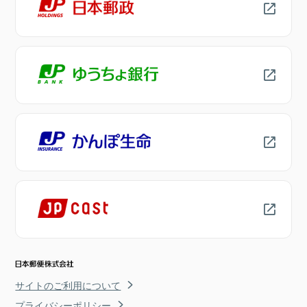
サイトのご利用について
プライバシーポリシー