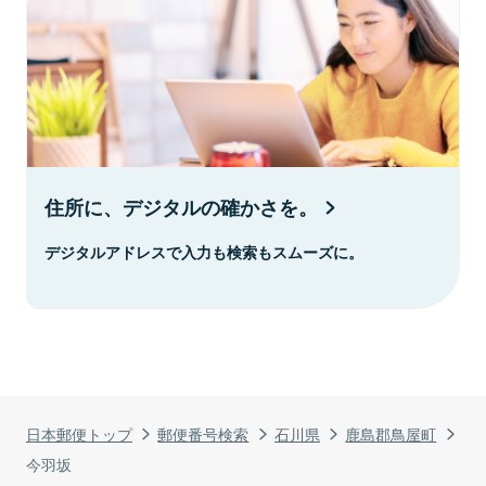
住所に、デジタルの確かさを。
デジタルアドレスで入力も検索もスムーズに。
日本郵便トップ
郵便番号検索
石川県
鹿島郡鳥屋町
今羽坂