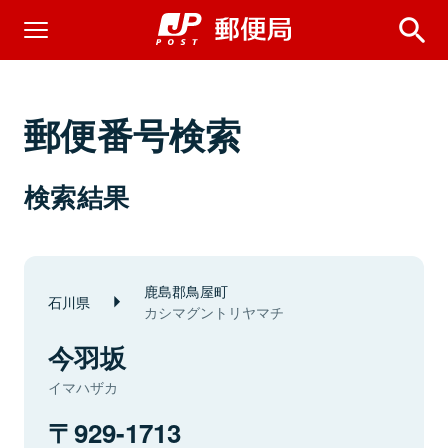
郵便番号検索
検索結果
鹿島郡鳥屋町
石川県
カシマグントリヤマチ
今羽坂
イマハザカ
929-1713