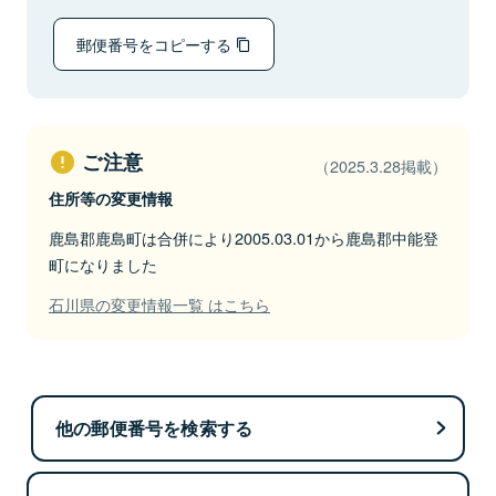
郵便番号をコピーする
ご注意
（2025.3.28掲載）
住所等の変更情報
鹿島郡鹿島町は合併により2005.03.01から鹿島郡中能登
町になりました
石川県の変更情報一覧 はこちら
他の郵便番号を検索する