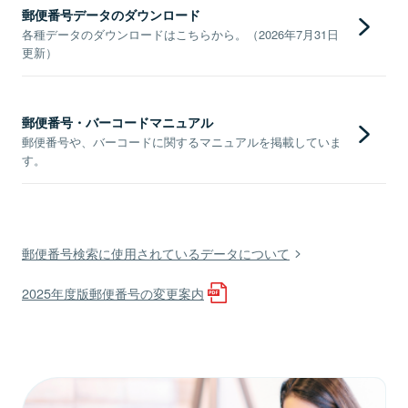
郵便番号データのダウンロード
各種データのダウンロードはこちらから。（2026年7月31日
更新）
郵便番号・バーコードマニュアル
郵便番号や、バーコードに関するマニュアルを掲載していま
す。
郵便番号検索に使用されているデータについて
2025年度版郵便番号の変更案内