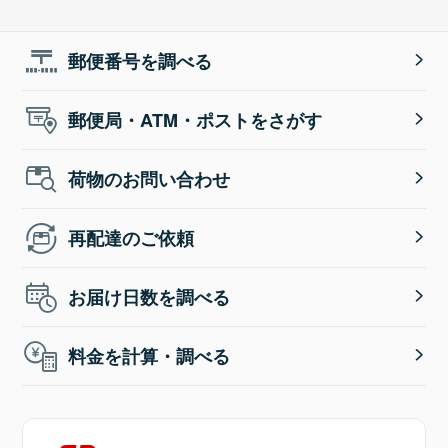
郵便番号を調べる
郵便局・ATM・ポストをさがす
荷物のお問い合わせ
再配達のご依頼
お届け日数を調べる
料金を計算・調べる