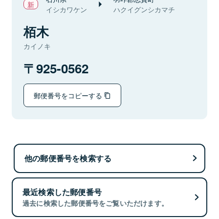
イシカワケン
ハクイグンシカマチ
栢木
カイノキ
925-0562
郵便番号をコピーする
他の郵便番号を検索する
最近検索した郵便番号
過去に検索した郵便番号をご覧いただけます。