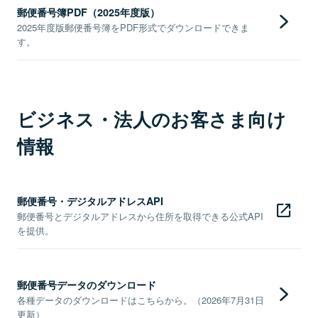
郵便番号簿PDF（2025年度版）
2025年度版郵便番号簿をPDF形式でダウンロードできま
す。
ビジネス・法人のお客さま向け
情報
郵便番号・デジタルアドレスAPI
郵便番号とデジタルアドレスから住所を取得できる公式API
を提供。
郵便番号データのダウンロード
各種データのダウンロードはこちらから。（2026年7月31日
更新）