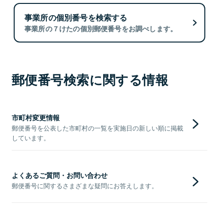
事業所の個別番号を検索する
事業所の７けたの個別郵便番号をお調べします。
郵便番号検索に関する情報
市町村変更情報
郵便番号を公表した市町村の一覧を実施日の新しい順に掲載
しています。
よくあるご質問・お問い合わせ
郵便番号に関するさまざまな疑問にお答えします。