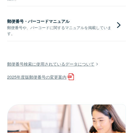
郵便番号・バーコードマニュアル
郵便番号や、バーコードに関するマニュアルを掲載していま
す。
郵便番号検索に使用されているデータについて
2025年度版郵便番号の変更案内