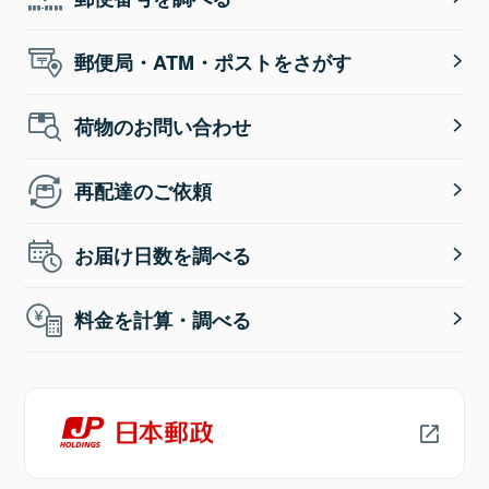
郵便局・ATM・ポストをさがす
荷物のお問い合わせ
再配達のご依頼
お届け日数を調べる
料金を計算・調べる