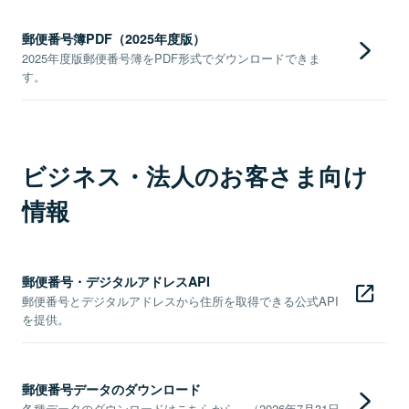
郵便番号簿PDF（2025年度版）
2025年度版郵便番号簿をPDF形式でダウンロードできま
す。
ビジネス・法人のお客さま向け
情報
郵便番号・デジタルアドレスAPI
郵便番号とデジタルアドレスから住所を取得できる公式API
を提供。
郵便番号データのダウンロード
各種データのダウンロードはこちらから。（2026年7月31日