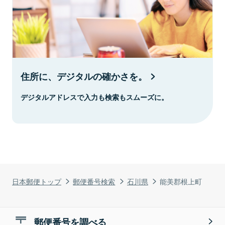
住所に、デジタルの確かさを。
デジタルアドレスで入力も検索もスムーズに。
日本郵便トップ
郵便番号検索
石川県
能美郡根上町
郵便番号を調べる