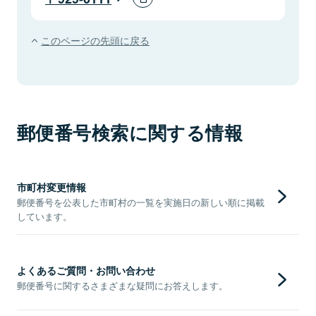
このページの先頭に戻る
郵便番号検索に関する情報
市町村変更情報
郵便番号を公表した市町村の一覧を実施日の新しい順に掲載
しています。
よくあるご質問・お問い合わせ
郵便番号に関するさまざまな疑問にお答えします。