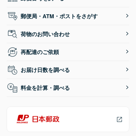
郵便局・ATM・ポストをさがす
荷物のお問い合わせ
再配達のご依頼
お届け日数を調べる
料金を計算・調べる