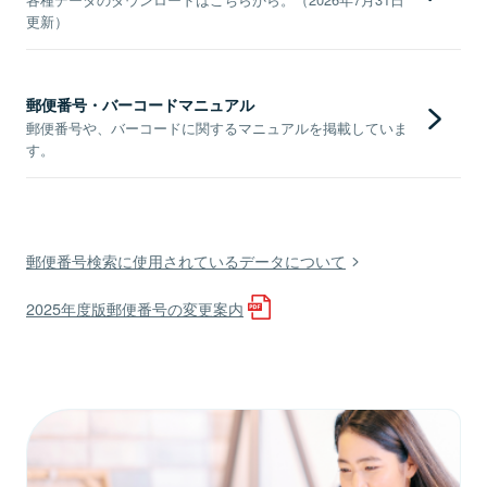
更新）
郵便番号・バーコードマニュアル
郵便番号や、バーコードに関するマニュアルを掲載していま
す。
郵便番号検索に使用されているデータについて
2025年度版郵便番号の変更案内