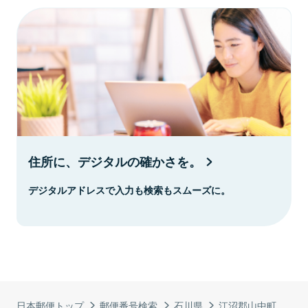
住所に、デジタルの確かさを。
デジタルアドレスで入力も検索もスムーズに。
日本郵便トップ
郵便番号検索
石川県
江沼郡山中町