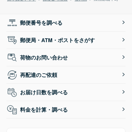
郵便番号を調べる
郵便局・ATM・ポストをさがす
荷物のお問い合わせ
再配達のご依頼
お届け日数を調べる
料金を計算・調べる