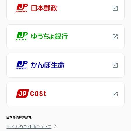
サイトのご利用について