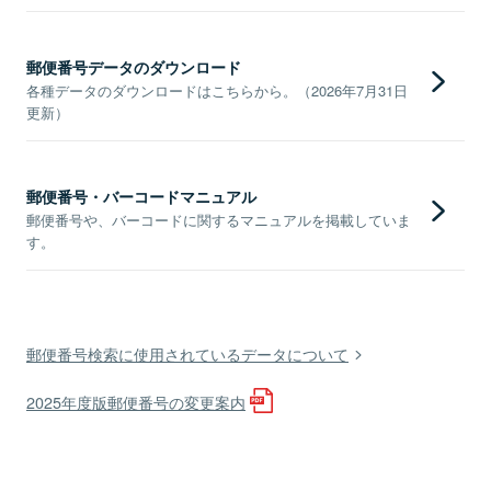
郵便番号データのダウンロード
各種データのダウンロードはこちらから。（2026年7月31日
更新）
郵便番号・バーコードマニュアル
郵便番号や、バーコードに関するマニュアルを掲載していま
す。
郵便番号検索に使用されているデータについて
2025年度版郵便番号の変更案内