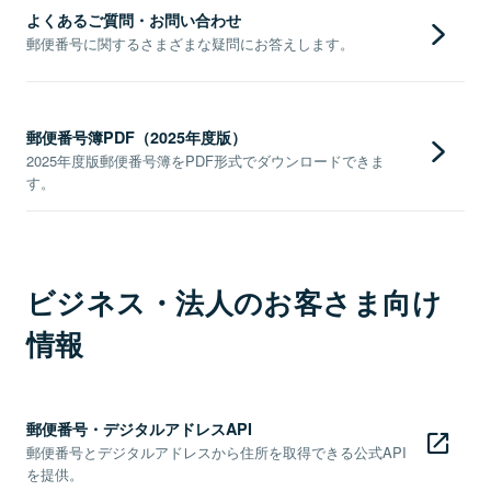
よくあるご質問・お問い合わせ
郵便番号に関するさまざまな疑問にお答えします。
郵便番号簿PDF（2025年度版）
2025年度版郵便番号簿をPDF形式でダウンロードできま
す。
ビジネス・法人のお客さま向け
情報
郵便番号・デジタルアドレスAPI
郵便番号とデジタルアドレスから住所を取得できる公式API
を提供。