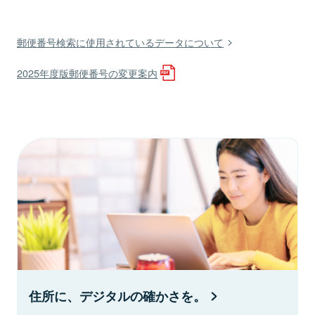
郵便番号検索に使用されているデータについて
2025年度版郵便番号の変更案内
住所に、デジタルの確かさを。