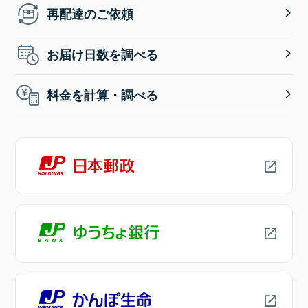
再配達のご依頼
お届け日数を調べる
料金を計算・調べる