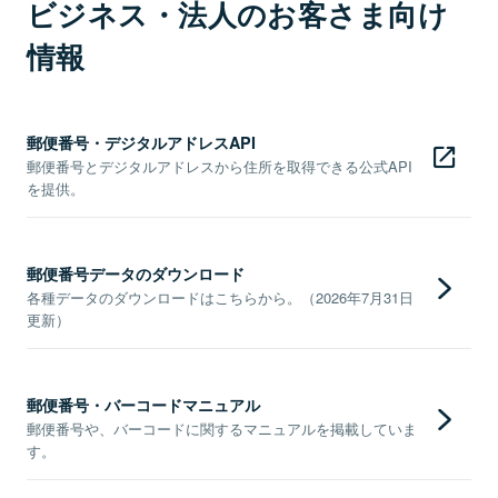
ビジネス・法人のお客さま向け
情報
郵便番号・デジタルアドレスAPI
郵便番号とデジタルアドレスから住所を取得できる公式API
を提供。
郵便番号データのダウンロード
各種データのダウンロードはこちらから。（2026年7月31日
更新）
郵便番号・バーコードマニュアル
郵便番号や、バーコードに関するマニュアルを掲載していま
す。