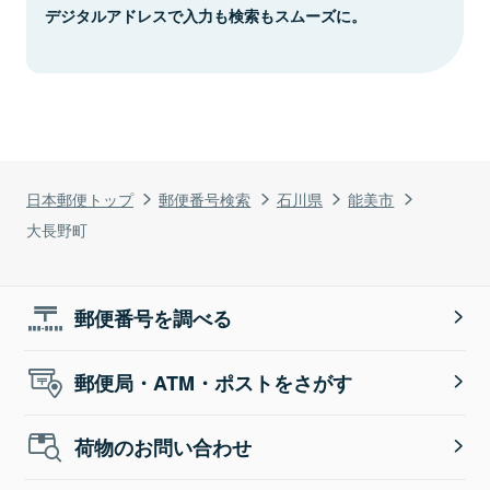
デジタルアドレスで入力も検索もスムーズに。
日本郵便トップ
郵便番号検索
石川県
能美市
大長野町
郵便番号を調べる
郵便局・ATM・ポストをさがす
荷物のお問い合わせ