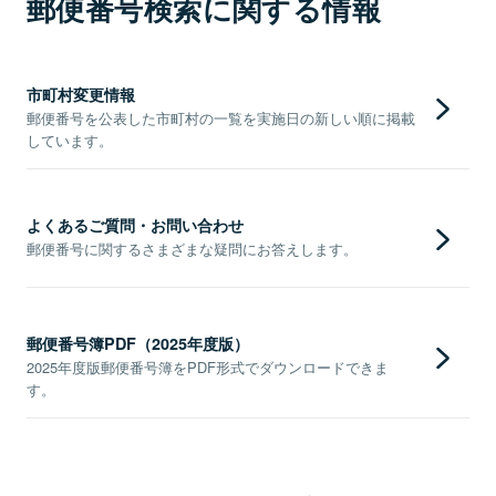
郵便番号検索に関する情報
市町村変更情報
郵便番号を公表した市町村の一覧を実施日の新しい順に掲載
しています。
よくあるご質問・お問い合わせ
郵便番号に関するさまざまな疑問にお答えします。
郵便番号簿PDF（2025年度版）
2025年度版郵便番号簿をPDF形式でダウンロードできま
す。