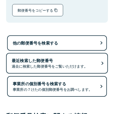
郵便番号をコピーする
他の郵便番号を検索する
最近検索した郵便番号
過去に検索した郵便番号をご覧いただけます。
事業所の個別番号を検索する
事業所の７けたの個別郵便番号をお調べします。