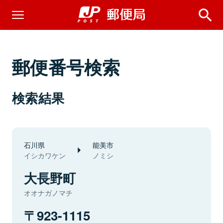
郵便番号検索
検索結果
石川県
能美市
イシカワケン
ノミシ
大長野町
オオナガノマチ
923-1115