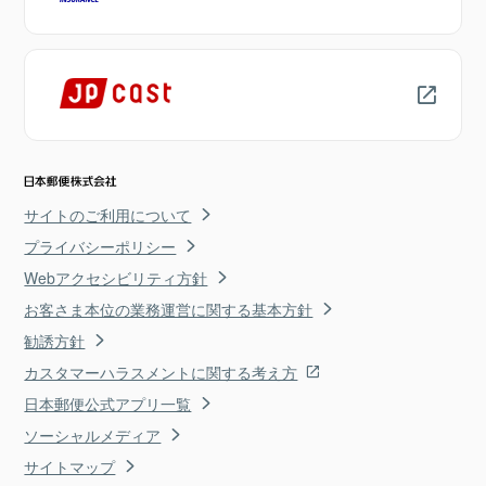
サイトのご利用について
プライバシーポリシー
Webアクセシビリティ方針
お客さま本位の業務運営に関する基本方針
勧誘方針
カスタマーハラスメントに関する考え方
日本郵便公式アプリ一覧
ソーシャルメディア
サイトマップ