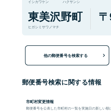
イシカワケン
ハクサンシ
東美沢野町
ヒガシミサワノマチ
他の郵便番号を検索する
郵便番号検索に関する情報
市町村変更情報
郵便番号を公表した市町村の一覧を実施日の新しい順