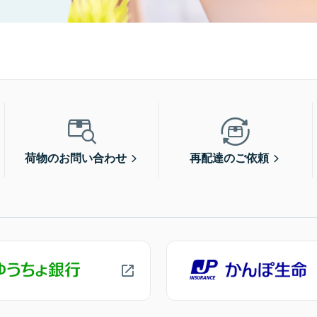
荷物のお問い合わせ
再配達のご依頼