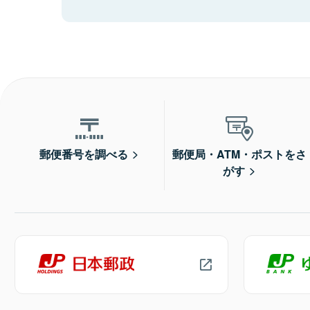
郵便番号を調べる
郵便局・ATM・ポストをさ
がす