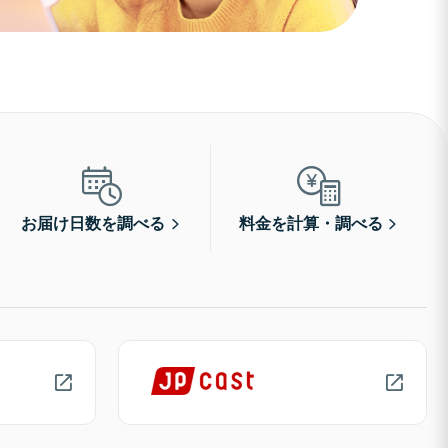
お届け日数を調べる
料金を計算・調べる