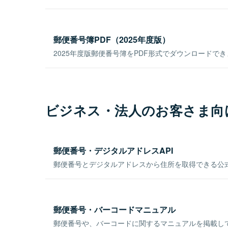
郵便番号簿PDF（2025年度版）
2025年度版郵便番号簿をPDF形式でダウンロードで
ビジネス・法人のお客さま向
郵便番号・デジタルアドレスAPI
郵便番号とデジタルアドレスから住所を取得できる公式
郵便番号・バーコードマニュアル
郵便番号や、バーコードに関するマニュアルを掲載し