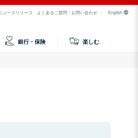
ニュースリリース
よくあるご質問・お問い合わせ
English
銀行・保険
楽しむ