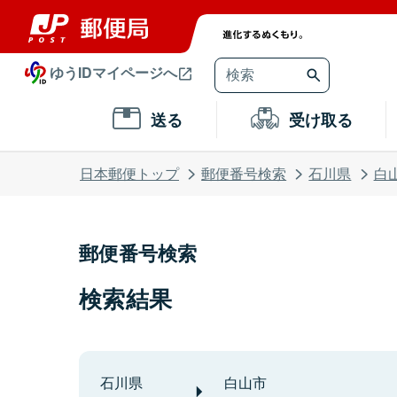
ゆうIDマイページへ
送る
受け取る
日本郵便トップ
郵便番号検索
石川県
白
郵便番号検索
検索結果
石川県
白山市