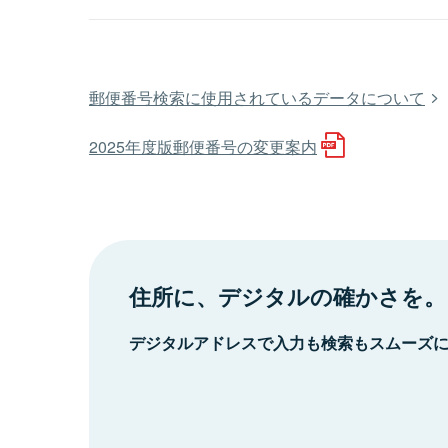
郵便番号検索に使用されているデータについて
2025年度版郵便番号の変更案内
住所に、デジタルの確かさを。
デジタルアドレスで入力も検索もスムーズ