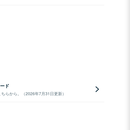
ード
らから。（2026年7月31日更新）