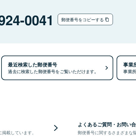
924-0041
郵便番号をコピーする
最近検索した郵便番号
事業
過去に検索した郵便番号をご覧いただけます。
事業
よくあるご質問・お問い合
に掲載しています。
郵便番号に関するさまざまな