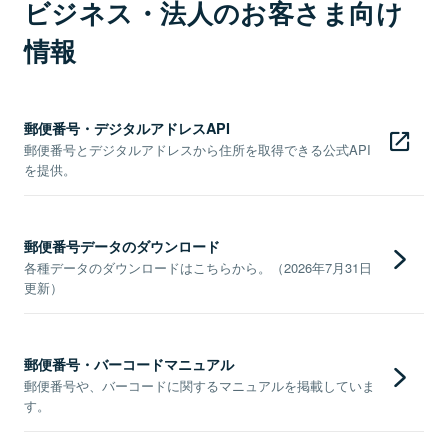
ビジネス・法人のお客さま向け
情報
郵便番号・デジタルアドレスAPI
郵便番号とデジタルアドレスから住所を取得できる公式API
を提供。
郵便番号データのダウンロード
各種データのダウンロードはこちらから。（2026年7月31日
更新）
郵便番号・バーコードマニュアル
郵便番号や、バーコードに関するマニュアルを掲載していま
す。