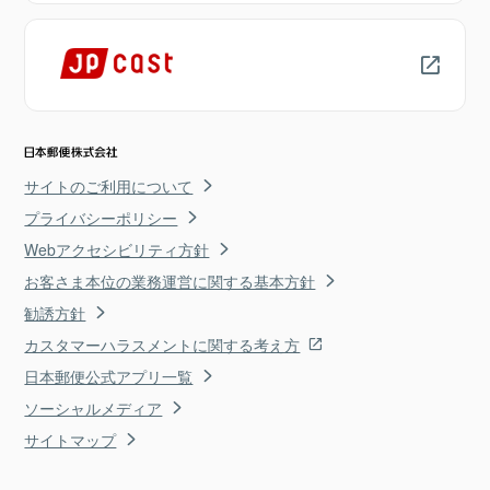
サイトのご利用について
プライバシーポリシー
Webアクセシビリティ方針
お客さま本位の業務運営に関する基本方針
勧誘方針
カスタマーハラスメントに関する考え方
日本郵便公式アプリ一覧
ソーシャルメディア
サイトマップ