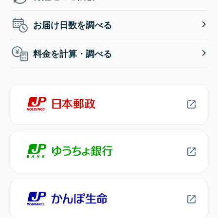
お届け日数を調べる
料金を計算・調べる