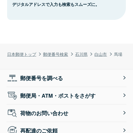
デジタルアドレスで入力も検索もスムーズに。
日本郵便トップ
郵便番号検索
石川県
白山市
馬場
郵便番号を調べる
郵便局・ATM・ポストをさがす
荷物のお問い合わせ
再配達のご依頼