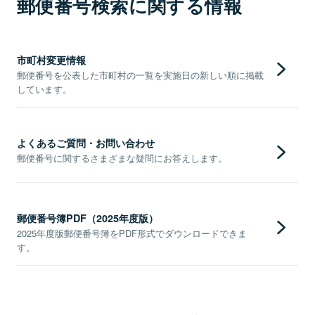
郵便番号検索に関する情報
市町村変更情報
郵便番号を公表した市町村の一覧を実施日の新しい順に掲載
しています。
よくあるご質問・お問い合わせ
郵便番号に関するさまざまな疑問にお答えします。
郵便番号簿PDF（2025年度版）
2025年度版郵便番号簿をPDF形式でダウンロードできま
す。