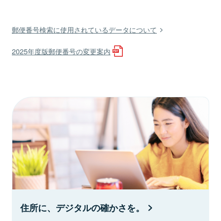
郵便番号検索に使用されているデータについて
2025年度版郵便番号の変更案内
住所に、デジタルの確かさを。