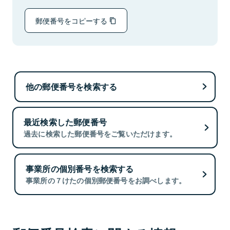
郵便番号をコピーする
他の郵便番号を検索する
最近検索した郵便番号
過去に検索した郵便番号をご覧いただけます。
事業所の個別番号を検索する
事業所の７けたの個別郵便番号をお調べします。