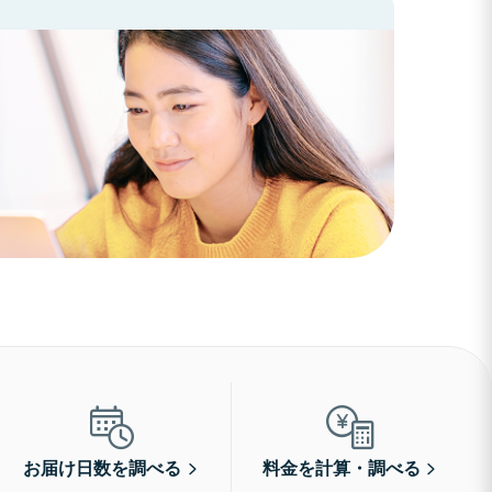
お届け日数を調べる
料金を計算・調べる