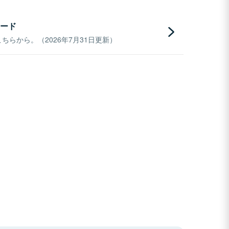
ード
らから。（2026年7月31日更新）