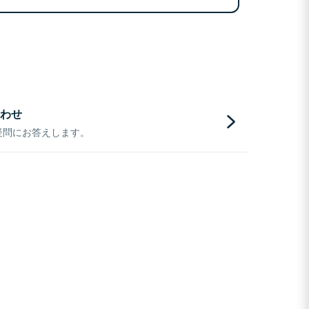
わせ
疑問にお答えします。