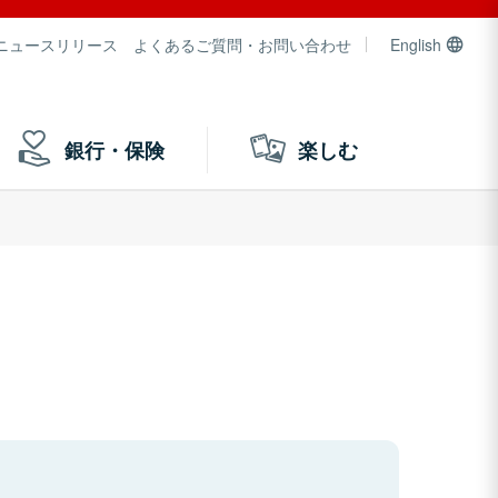
ニュースリリース
よくあるご質問・お問い合わせ
English
銀行・保険
楽しむ