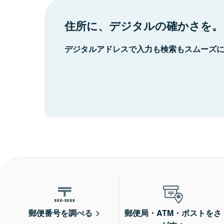
住所に、デジタルの確かさを。
デジタルアドレスで入力も検索もスムーズ
郵便番号を調べる
郵便局・ATM・ポストをさ