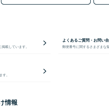
よくあるご質問・お問い合
に掲載しています。
郵便番号に関するさまざまな
きます。
け情報