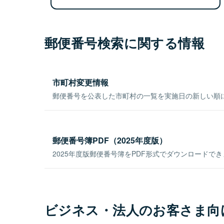
郵便番号検索に関する情報
市町村変更情報
郵便番号を公表した市町村の一覧を実施日の新しい順
郵便番号簿PDF（2025年度版）
2025年度版郵便番号簿をPDF形式でダウンロードで
ビジネス・法人のお客さま向