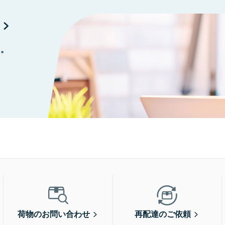
に。
荷物のお問い合わせ
再配達のご依頼