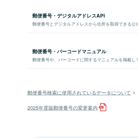
郵便番号・デジタルアドレスAPI
郵便番号とデジタルアドレスから住所を取得できる公式
郵便番号・バーコードマニュアル
郵便番号や、バーコードに関するマニュアルを掲載し
郵便番号検索に使用されているデータについて
2025年度版郵便番号の変更案内