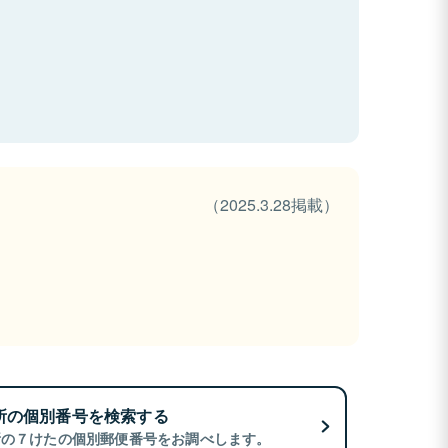
（2025.3.28掲載）
所の個別番号を検索する
所の７けたの個別郵便番号をお調べします。