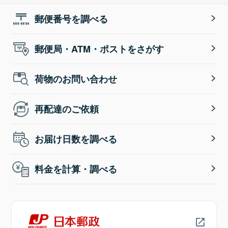
郵便番号を調べる
郵便局・ATM・ポストをさがす
荷物のお問い合わせ
再配達のご依頼
お届け日数を調べる
料金を計算・調べる