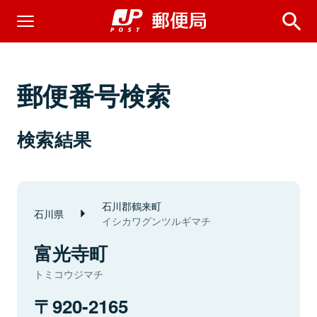
郵便番号検索
検索結果
石川郡鶴来町
石川県
イシカワグンツルギマチ
富光寺町
トミコウジマチ
920-2165