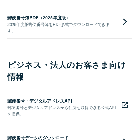
郵便番号簿PDF（2025年度版）
2025年度版郵便番号簿をPDF形式でダウンロードできま
す。
ビジネス・法人のお客さま向け
情報
郵便番号・デジタルアドレスAPI
郵便番号とデジタルアドレスから住所を取得できる公式API
を提供。
郵便番号データのダウンロード