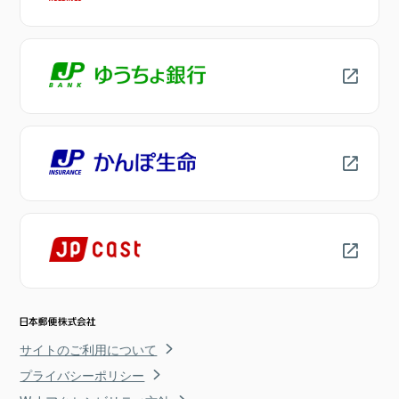
サイトのご利用について
プライバシーポリシー