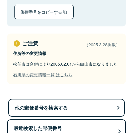
郵便番号をコピーする
ご注意
（2025.3.28掲載）
住所等の変更情報
松任市は合併により2005.02.01から白山市になりました
石川県の変更情報一覧 はこちら
他の郵便番号を検索する
最近検索した郵便番号