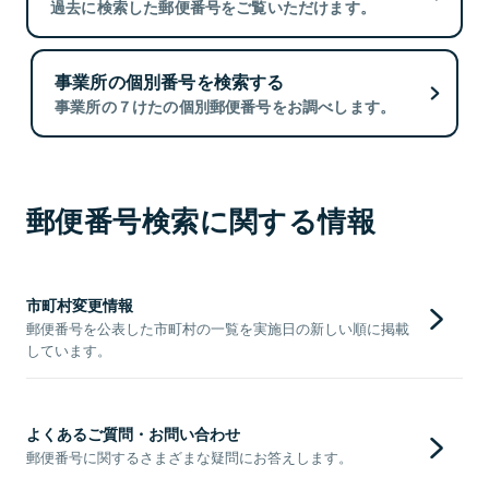
過去に検索した郵便番号をご覧いただけます。
事業所の個別番号を検索する
事業所の７けたの個別郵便番号をお調べします。
郵便番号検索に関する情報
市町村変更情報
郵便番号を公表した市町村の一覧を実施日の新しい順に掲載
しています。
よくあるご質問・お問い合わせ
郵便番号に関するさまざまな疑問にお答えします。