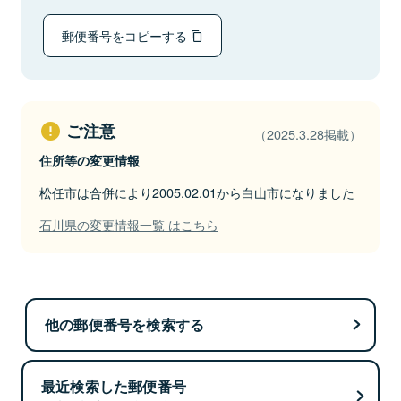
郵便番号をコピーする
ご注意
（2025.3.28掲載）
住所等の変更情報
松任市は合併により2005.02.01から白山市になりました
石川県の変更情報一覧 はこちら
他の郵便番号を検索する
最近検索した郵便番号