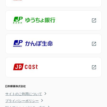
サイトのご利用について
プライバシーポリシー