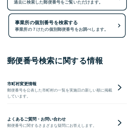
過去に検索した郵便番号をご覧いただけます。
事業所の個別番号を検索する
事業所の７けたの個別郵便番号をお調べします。
郵便番号検索に関する情報
市町村変更情報
郵便番号を公表した市町村の一覧を実施日の新しい順に掲載
しています。
よくあるご質問・お問い合わせ
郵便番号に関するさまざまな疑問にお答えします。