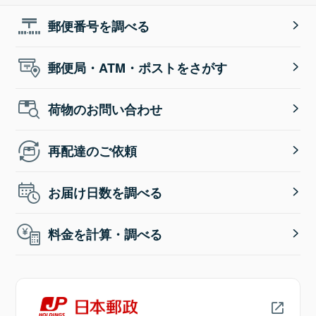
郵便番号を調べる
郵便局・ATM・ポストをさがす
荷物のお問い合わせ
再配達のご依頼
お届け日数を調べる
料金を計算・調べる