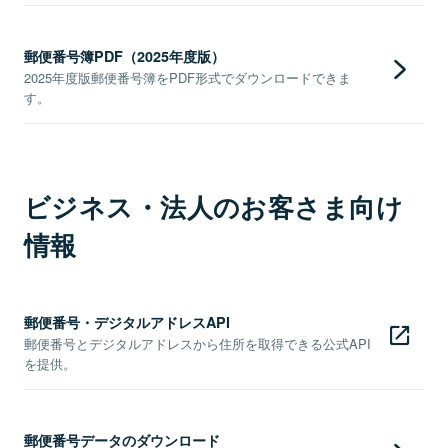
郵便番号簿PDF（2025年度版）
2025年度版郵便番号簿をPDF形式でダウンロードできま
す。
ビジネス・法人のお客さま向け
情報
郵便番号・デジタルアドレスAPI
郵便番号とデジタルアドレスから住所を取得できる公式API
を提供。
郵便番号データのダウンロード