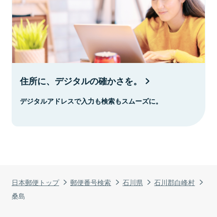
住所に、デジタルの確かさを。
デジタルアドレスで入力も検索もスムーズに。
日本郵便トップ
郵便番号検索
石川県
石川郡白峰村
桑島