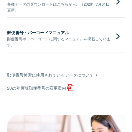
各種データのダウンロードはこちらから。（2026年7月31日
更新）
郵便番号・バーコードマニュアル
郵便番号や、バーコードに関するマニュアルを掲載していま
す。
郵便番号検索に使用されているデータについて
2025年度版郵便番号の変更案内