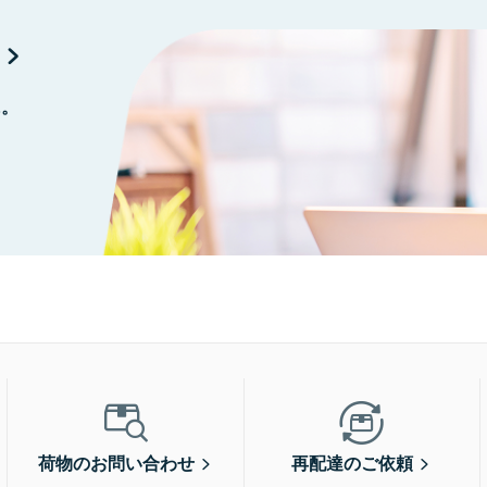
に。
荷物のお問い合わせ
再配達のご依頼