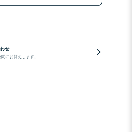
わせ
疑問にお答えします。