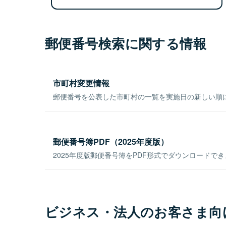
郵便番号検索に関する情報
市町村変更情報
郵便番号を公表した市町村の一覧を実施日の新しい順
郵便番号簿PDF（2025年度版）
2025年度版郵便番号簿をPDF形式でダウンロードで
ビジネス・法人のお客さま向