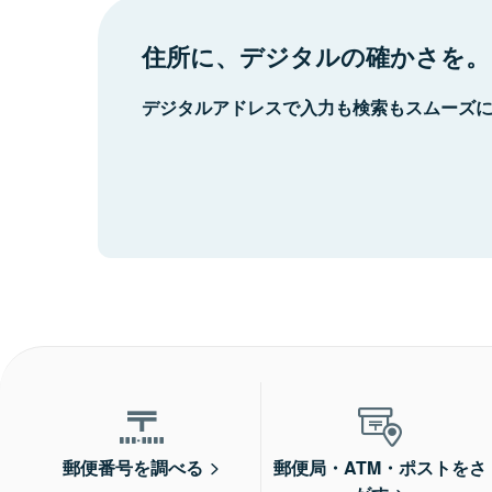
住所に、デジタルの確かさを。
デジタルアドレスで入力も検索もスムーズ
郵便番号を調べる
郵便局・ATM・ポストをさ