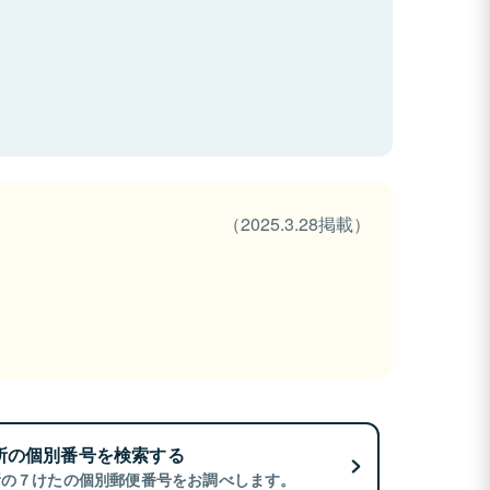
（2025.3.28掲載）
所の個別番号を検索する
所の７けたの個別郵便番号をお調べします。