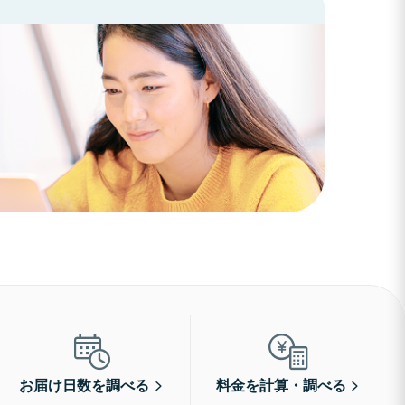
お届け日数を調べる
料金を計算・調べる