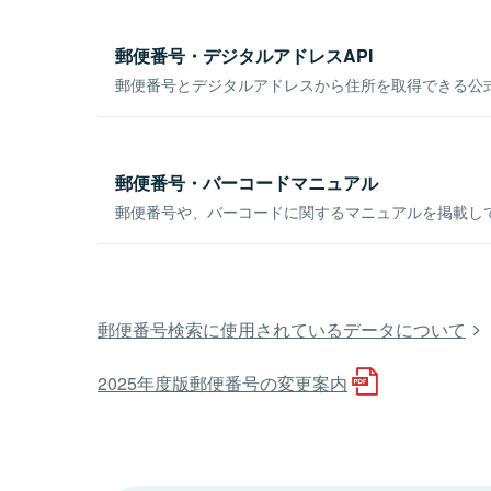
郵便番号・デジタルアドレスAPI
郵便番号とデジタルアドレスから住所を取得できる公式
郵便番号・バーコードマニュアル
郵便番号や、バーコードに関するマニュアルを掲載し
郵便番号検索に使用されているデータについて
2025年度版郵便番号の変更案内