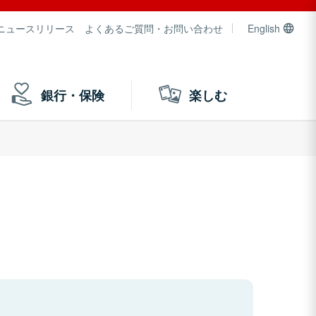
ニュースリリース
よくあるご質問・お問い合わせ
English
銀行・保険
楽しむ