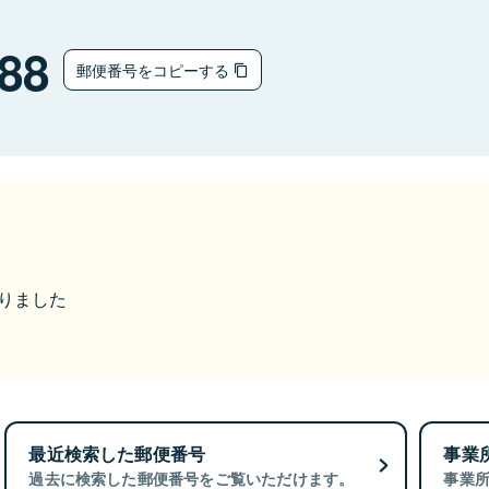
88
郵便番号をコピーする
なりました
最近検索した郵便番号
事業
過去に検索した郵便番号をご覧いただけます。
事業