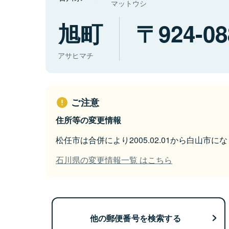
マットウシ
旭町
924-08
アサヒマチ
ご注意
住所等の変更情報
松任市は合併により2005.02.01から白山市に
石川県の変更情報一覧 はこちら
他の郵便番号を検索する