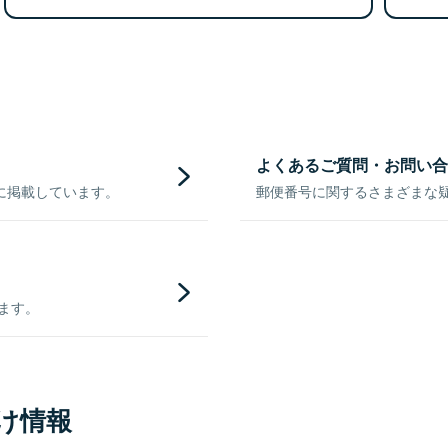
よくあるご質問・お問い合
に掲載しています。
郵便番号に関するさまざまな
きます。
け情報