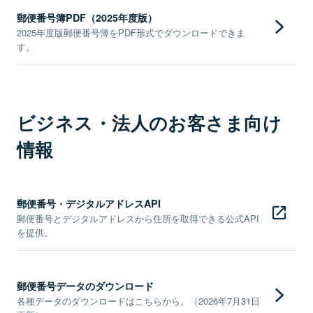
郵便番号簿PDF（2025年度版）
2025年度版郵便番号簿をPDF形式でダウンロードできま
す。
ビジネス・法人のお客さま向け
情報
郵便番号・デジタルアドレスAPI
郵便番号とデジタルアドレスから住所を取得できる公式API
を提供。
郵便番号データのダウンロード
各種データのダウンロードはこちらから。（2026年7月31日