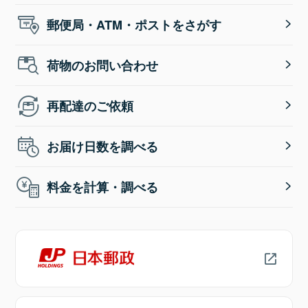
郵便局・ATM・ポストをさがす
荷物のお問い合わせ
再配達のご依頼
お届け日数を調べる
料金を計算・調べる