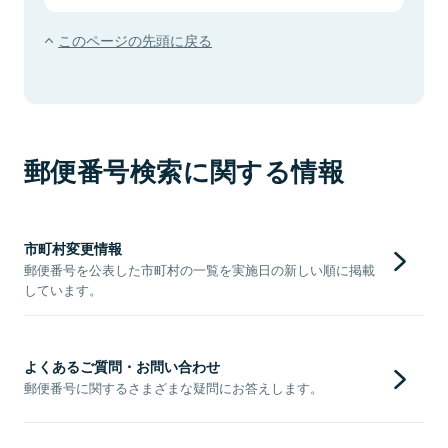
このページの先頭に戻る
郵便番号検索に関する情報
市町村変更情報
郵便番号を公表した市町村の一覧を実施日の新しい順に掲載
しています。
よくあるご質問・お問い合わせ
郵便番号に関するさまざまな疑問にお答えします。