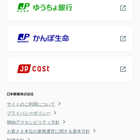
サイトのご利用について
プライバシーポリシー
Webアクセシビリティ方針
お客さま本位の業務運営に関する基本方針
勧誘方針