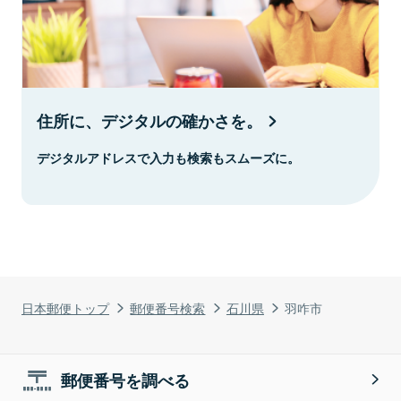
住所に、デジタルの確かさを。
デジタルアドレスで入力も検索もスムーズに。
日本郵便トップ
郵便番号検索
石川県
羽咋市
郵便番号を調べる