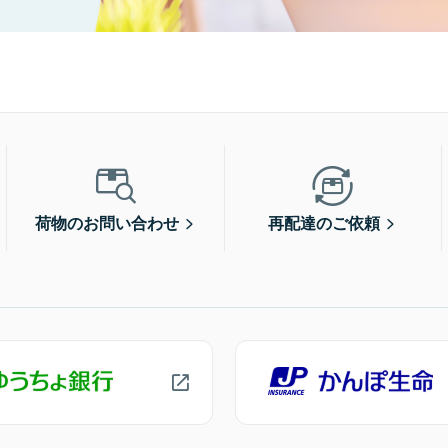
荷物のお問い合わせ
再配達のご依頼