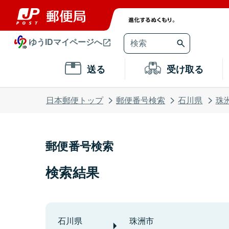
ゆうIDマイページへ
送る
受け取る
日本郵便トップ
郵便番号検索
石川県
珠
郵便番号検索
検索結果
石川県
珠洲市