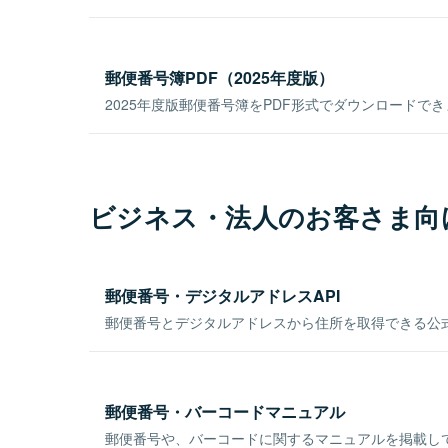
郵便番号簿PDF（2025年度版）
2025年度版郵便番号簿をPDF形式でダウンロードで
ビジネス・法人のお客さま向
郵便番号・デジタルアドレスAPI
郵便番号とデジタルアドレスから住所を取得できる公式
郵便番号・バーコードマニュアル
郵便番号や、バーコードに関するマニュアルを掲載し