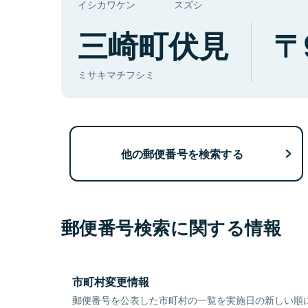
イシカワケン
スズシ
三崎町伏見
ミサキマチフシミ
他の郵便番号を検索する
郵便番号検索に関する情報
市町村変更情報
郵便番号を公表した市町村の一覧を実施日の新しい順