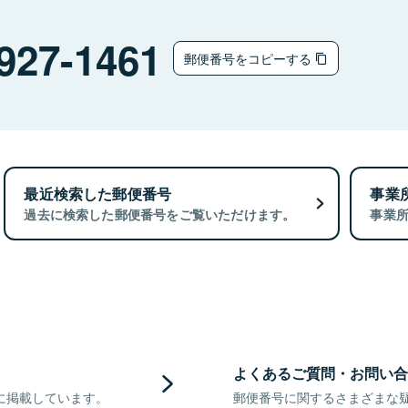
927-1461
郵便番号をコピーする
最近検索した郵便番号
事業
過去に検索した郵便番号をご覧いただけます。
事業
よくあるご質問・お問い合
に掲載しています。
郵便番号に関するさまざまな