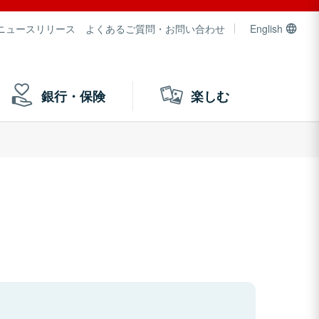
ニュースリリース
よくあるご質問・お問い合わせ
English
銀行・保険
楽しむ