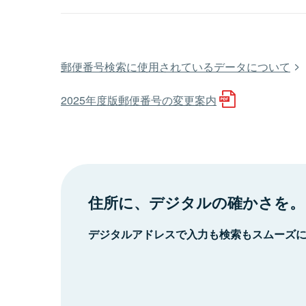
郵便番号検索に使用されているデータについて
2025年度版郵便番号の変更案内
住所に、デジタルの確かさを。
デジタルアドレスで入力も検索もスムーズ