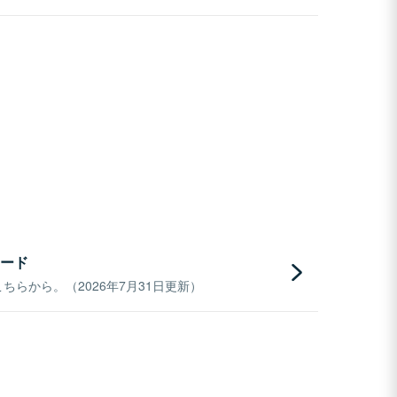
ード
らから。（2026年7月31日更新）