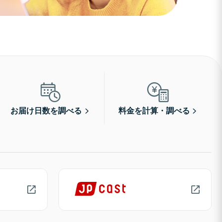
お届け日数を調べる
料金を計算・調べる