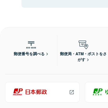
郵便番号を調べる
郵便局・ATM・ポストをさ
がす