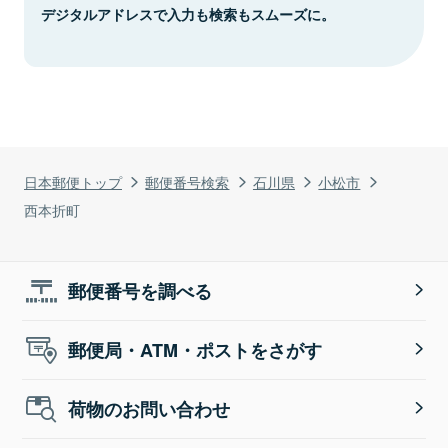
デジタルアドレスで入力も検索もスムーズに。
日本郵便トップ
郵便番号検索
石川県
小松市
西本折町
郵便番号を調べる
郵便局・ATM・ポストをさがす
荷物のお問い合わせ