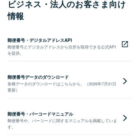
ビジネス・法人のお客さま向け
情報
郵便番号・デジタルアドレスAPI
郵便番号とデジタルアドレスから住所を取得できる公式API
を提供。
郵便番号データのダウンロード
各種データのダウンロードはこちらから。（2026年7月31日
更新）
郵便番号・バーコードマニュアル
郵便番号や、バーコードに関するマニュアルを掲載していま
す。