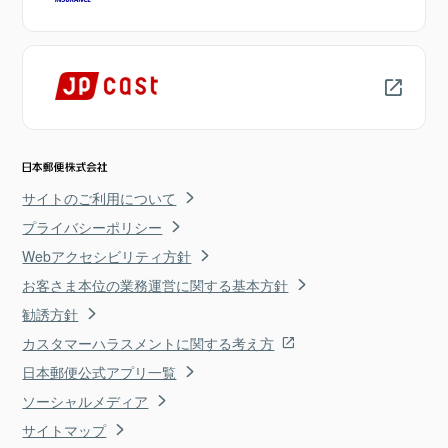
サイトのご利用について
プライバシーポリシー
Webアクセシビリティ方針
お客さま本位の業務運営に関する基本方針
勧誘方針
カスタマーハラスメントに関する考え方
日本郵便公式アプリ一覧
ソーシャルメディア
サイトマップ