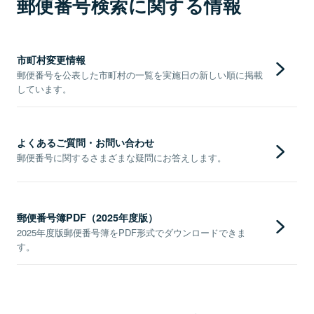
郵便番号検索に関する情報
市町村変更情報
郵便番号を公表した市町村の一覧を実施日の新しい順に掲載
しています。
よくあるご質問・お問い合わせ
郵便番号に関するさまざまな疑問にお答えします。
郵便番号簿PDF（2025年度版）
2025年度版郵便番号簿をPDF形式でダウンロードできま
す。