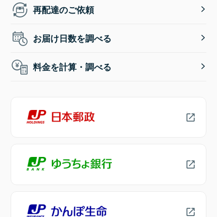
再配達のご依頼
お届け日数を調べる
料金を計算・調べる