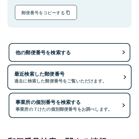
郵便番号をコピーする
他の郵便番号を検索する
最近検索した郵便番号
過去に検索した郵便番号をご覧いただけます。
事業所の個別番号を検索する
事業所の７けたの個別郵便番号をお調べします。