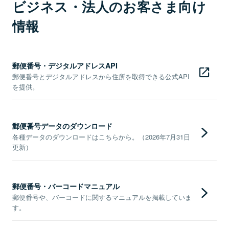
ビジネス・法人のお客さま向け
情報
郵便番号・デジタルアドレスAPI
郵便番号とデジタルアドレスから住所を取得できる公式API
を提供。
郵便番号データのダウンロード
各種データのダウンロードはこちらから。（2026年7月31日
更新）
郵便番号・バーコードマニュアル
郵便番号や、バーコードに関するマニュアルを掲載していま
す。