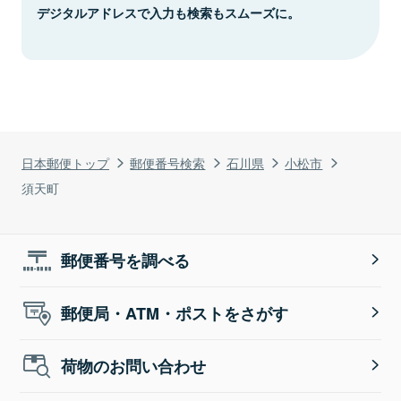
デジタルアドレスで入力も検索もスムーズに。
日本郵便トップ
郵便番号検索
石川県
小松市
須天町
郵便番号を調べる
郵便局・ATM・ポストをさがす
荷物のお問い合わせ