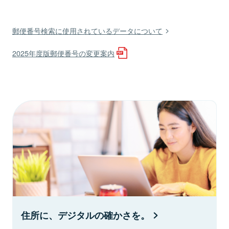
郵便番号検索に使用されているデータについて
2025年度版郵便番号の変更案内
住所に、デジタルの確かさを。