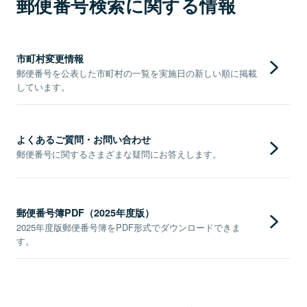
郵便番号検索に関する情報
市町村変更情報
郵便番号を公表した市町村の一覧を実施日の新しい順に掲載
しています。
よくあるご質問・お問い合わせ
郵便番号に関するさまざまな疑問にお答えします。
郵便番号簿PDF（2025年度版）
2025年度版郵便番号簿をPDF形式でダウンロードできま
す。