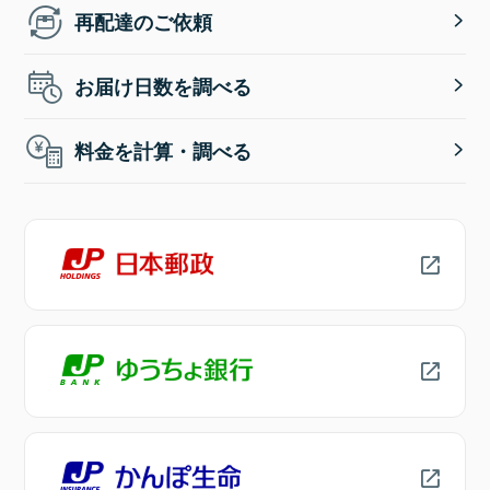
再配達のご依頼
お届け日数を調べる
料金を計算・調べる