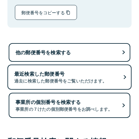
郵便番号をコピーする
他の郵便番号を検索する
最近検索した郵便番号
過去に検索した郵便番号をご覧いただけます。
事業所の個別番号を検索する
事業所の７けたの個別郵便番号をお調べします。