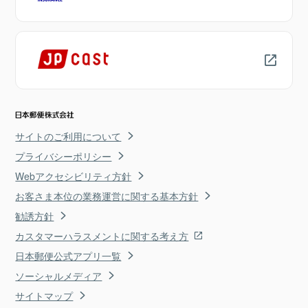
サイトのご利用について
プライバシーポリシー
Webアクセシビリティ方針
お客さま本位の業務運営に関する基本方針
勧誘方針
カスタマーハラスメントに関する考え方
日本郵便公式アプリ一覧
ソーシャルメディア
サイトマップ