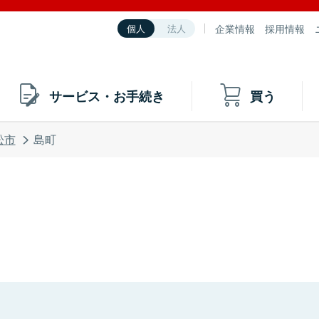
企業情報
採用情報
個人
法人
サービス・お手続き
買う
松市
島町