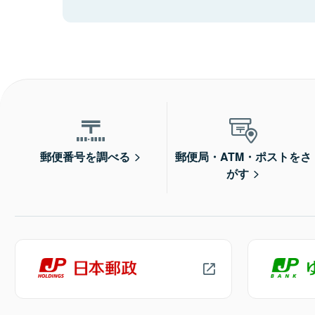
郵便番号を調べる
郵便局・ATM・ポストをさ
がす