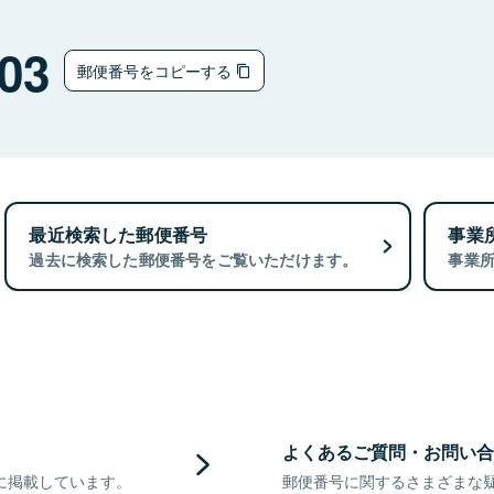
03
郵便番号をコピーする
最近検索した郵便番号
事業
過去に検索した郵便番号をご覧いただけます。
事業
よくあるご質問・お問い合
に掲載しています。
郵便番号に関するさまざまな