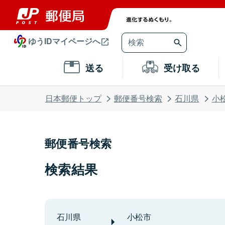
ゆうIDマイページへ
送る
受け取る
日本郵便トップ
郵便番号検索
石川県
小
郵便番号検索
検索結果
石川県
小松市