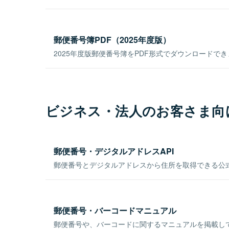
郵便番号簿PDF（2025年度版）
2025年度版郵便番号簿をPDF形式でダウンロードで
ビジネス・法人のお客さま向
郵便番号・デジタルアドレスAPI
郵便番号とデジタルアドレスから住所を取得できる公式
郵便番号・バーコードマニュアル
郵便番号や、バーコードに関するマニュアルを掲載し