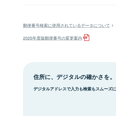
郵便番号検索に使用されているデータについて
2025年度版郵便番号の変更案内
住所に、デジタルの確かさを。
デジタルアドレスで入力も検索もスムーズ