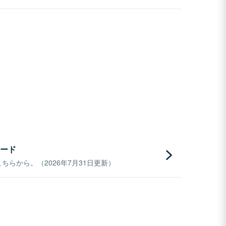
ード
らから。（2026年7月31日更新）