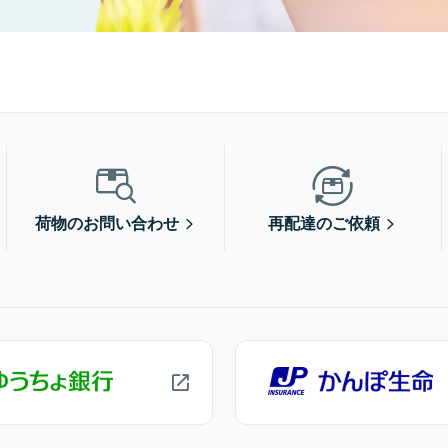
荷物のお問い合わせ
再配達のご依頼