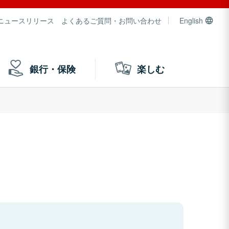
ニュースリリース
よくあるご質問・お問い合わせ
English
銀行・保険
楽しむ