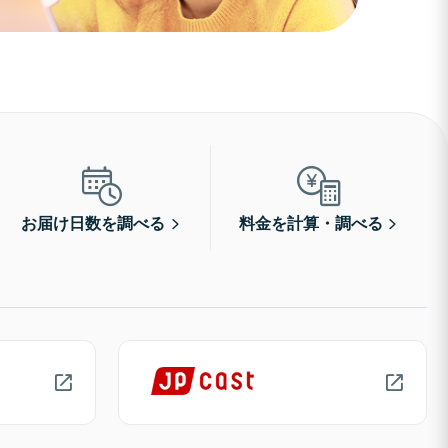
お届け日数を調べる
料金を計算・調べる