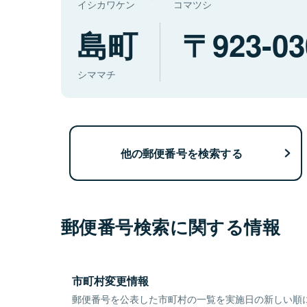
イシカワケン
コマツシ
島町
923-03
シママチ
他の郵便番号を検索する
郵便番号検索に関する情報
市町村変更情報
郵便番号を公表した市町村の一覧を実施日の新しい順