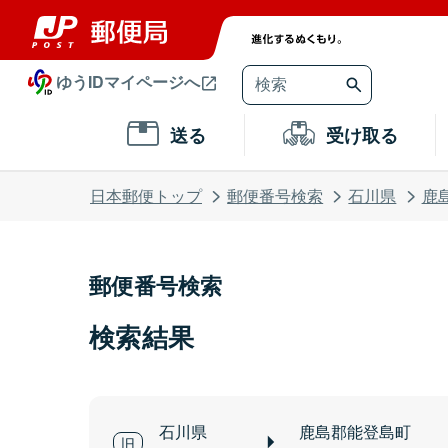
ゆうIDマイページへ
送る
受け取る
日本郵便トップ
郵便番号検索
石川県
鹿
郵便番号検索
検索結果
石川県
鹿島郡能登島町