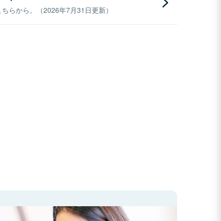
らから。（2026年7月31日更新）