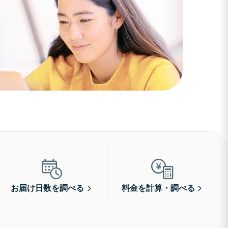
お届け日数を調べる
料金を計算・調べる