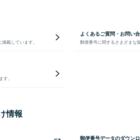
よくあるご質問・お問い合
に掲載しています。
郵便番号に関するさまざまな
きます。
け情報
郵便番号データのダウンロ