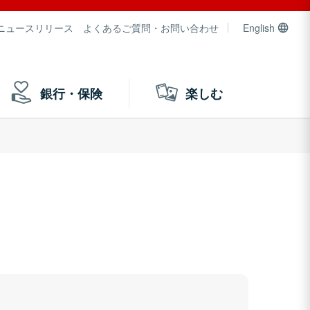
ニュースリリース
よくあるご質問・お問い合わせ
English
銀行・保険
楽しむ