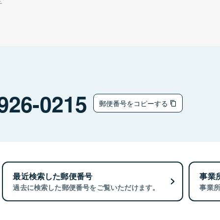
チ
926-0215
郵便番号をコピーする
最近検索した郵便番号
事業
過去に検索した郵便番号をご覧いただけます。
事業