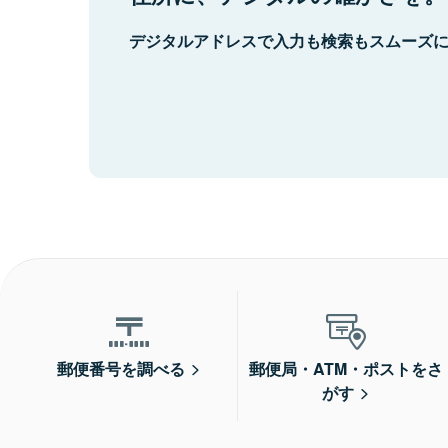
デジタルアドレスで入力も検索もスムーズ
郵便番号を調べる
郵便局・ATM・ポストをさ
がす