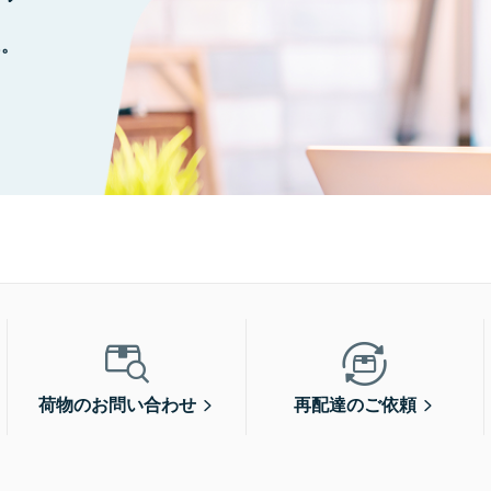
に。
荷物のお問い合わせ
再配達のご依頼