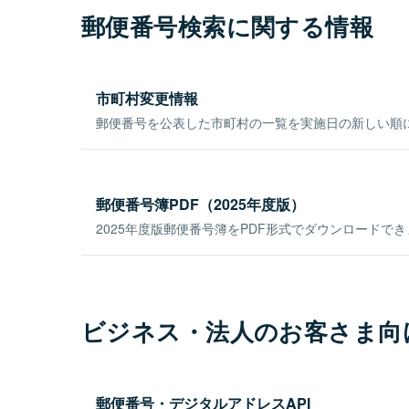
郵便番号検索に関する情報
市町村変更情報
郵便番号を公表した市町村の一覧を実施日の新しい順
郵便番号簿PDF（2025年度版）
2025年度版郵便番号簿をPDF形式でダウンロードで
ビジネス・法人のお客さま向
郵便番号・デジタルアドレスAPI