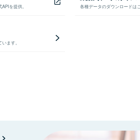
APIを提供。
各種データのダウンロードはこち
ています。