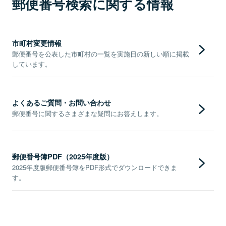
郵便番号検索に関する情報
市町村変更情報
郵便番号を公表した市町村の一覧を実施日の新しい順に掲載
しています。
よくあるご質問・お問い合わせ
郵便番号に関するさまざまな疑問にお答えします。
郵便番号簿PDF（2025年度版）
2025年度版郵便番号簿をPDF形式でダウンロードできま
す。