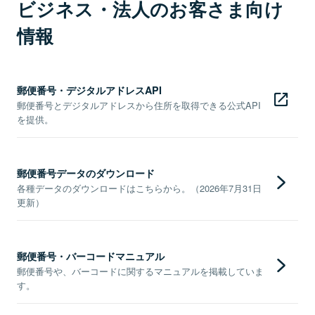
ビジネス・法人のお客さま向け
情報
郵便番号・デジタルアドレスAPI
郵便番号とデジタルアドレスから住所を取得できる公式API
を提供。
郵便番号データのダウンロード
各種データのダウンロードはこちらから。（2026年7月31日
更新）
郵便番号・バーコードマニュアル
郵便番号や、バーコードに関するマニュアルを掲載していま
す。