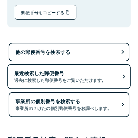
郵便番号をコピーする
他の郵便番号を検索する
最近検索した郵便番号
過去に検索した郵便番号をご覧いただけます。
事業所の個別番号を検索する
事業所の７けたの個別郵便番号をお調べします。