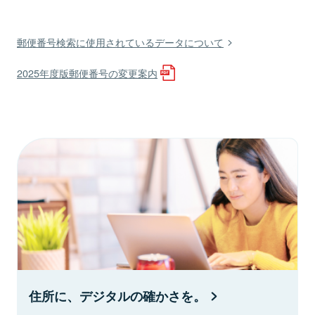
郵便番号検索に使用されているデータについて
2025年度版郵便番号の変更案内
住所に、デジタルの確かさを。