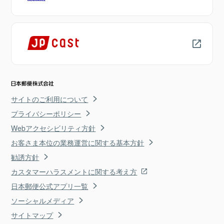
サイトのご利用について
プライバシーポリシー
Webアクセシビリティ方針
お客さま本位の業務運営に関する基本方針
勧誘方針
カスタマーハラスメントに関する考え方
日本郵便公式アプリ一覧
ソーシャルメディア
サイトマップ