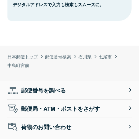
デジタルアドレスで入力も検索もスムーズに。
日本郵便トップ
郵便番号検索
石川県
七尾市
中島町宮前
郵便番号を調べる
郵便局・ATM・ポストをさがす
荷物のお問い合わせ