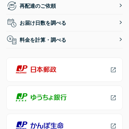
再配達のご依頼
お届け日数を調べる
料金を計算・調べる