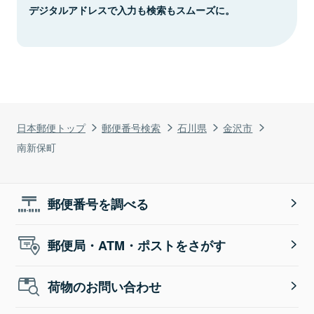
デジタルアドレスで入力も検索もスムーズに。
日本郵便トップ
郵便番号検索
石川県
金沢市
南新保町
郵便番号を調べる
郵便局・ATM・ポストをさがす
荷物のお問い合わせ