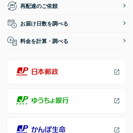
再配達のご依頼
お届け日数を調べる
料金を計算・調べる