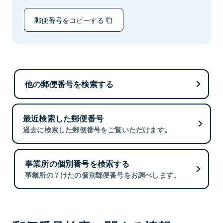
郵便番号をコピーする
他の郵便番号を検索する
最近検索した郵便番号
過去に検索した郵便番号をご覧いただけます。
事業所の個別番号を検索する
事業所の７けたの個別郵便番号をお調べします。