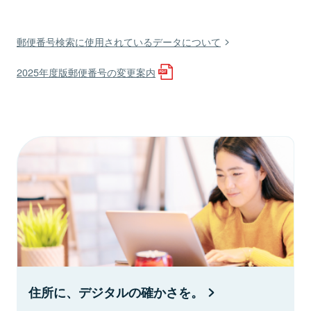
郵便番号検索に使用されているデータについて
2025年度版郵便番号の変更案内
住所に、デジタルの確かさを。