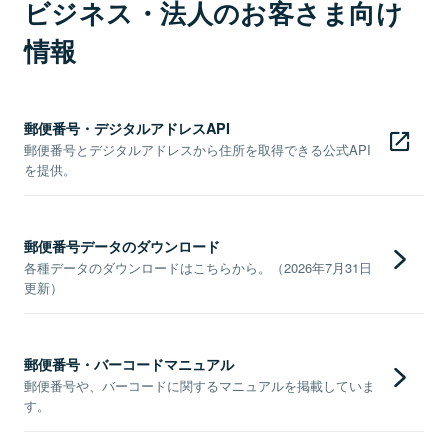
ビジネス・法人のお客さま向け
情報
郵便番号・デジタルアドレスAPI
郵便番号とデジタルアドレスから住所を取得できる公式API
を提供。
郵便番号データのダウンロード
各種データのダウンロードはこちらから。（2026年7月31日
更新）
郵便番号・バーコードマニュアル
郵便番号や、バーコードに関するマニュアルを掲載していま
す。