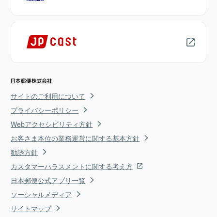
サイトのご利用について
プライバシーポリシー
Webアクセシビリティ方針
お客さま本位の業務運営に関する基本方針
勧誘方針
カスタマーハラスメントに関する考え方
日本郵便公式アプリ一覧
ソーシャルメディア
サイトマップ