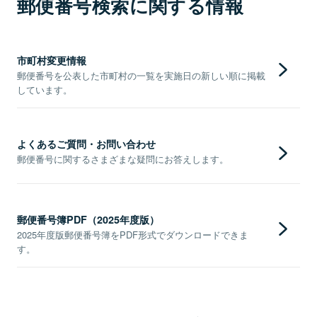
郵便番号検索に関する情報
市町村変更情報
郵便番号を公表した市町村の一覧を実施日の新しい順に掲載
しています。
よくあるご質問・お問い合わせ
郵便番号に関するさまざまな疑問にお答えします。
郵便番号簿PDF（2025年度版）
2025年度版郵便番号簿をPDF形式でダウンロードできま
す。