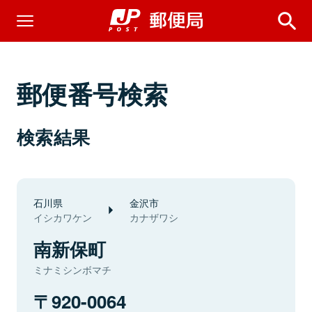
郵便番号検索
検索結果
石川県
金沢市
イシカワケン
カナザワシ
南新保町
ミナミシンボマチ
920-0064