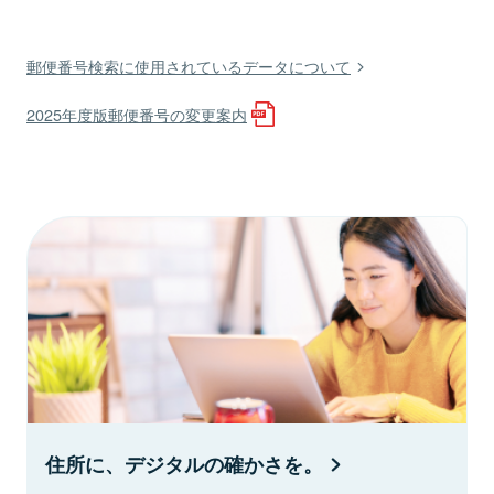
郵便番号検索に使用されているデータについて
2025年度版郵便番号の変更案内
住所に、デジタルの確かさを。