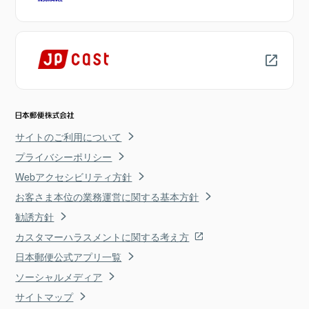
サイトのご利用について
プライバシーポリシー
Webアクセシビリティ方針
お客さま本位の業務運営に関する基本方針
勧誘方針
カスタマーハラスメントに関する考え方
日本郵便公式アプリ一覧
ソーシャルメディア
サイトマップ