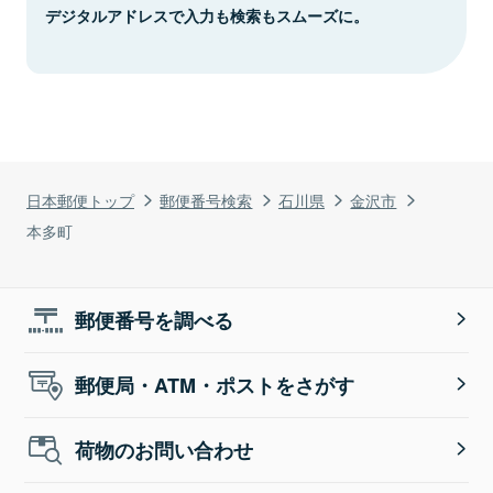
デジタルアドレスで入力も検索もスムーズに。
日本郵便トップ
郵便番号検索
石川県
金沢市
本多町
郵便番号を調べる
郵便局・ATM・ポストをさがす
荷物のお問い合わせ