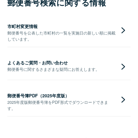
郵便番号検索に関する情報
市町村変更情報
郵便番号を公表した市町村の一覧を実施日の新しい順に掲載
しています。
よくあるご質問・お問い合わせ
郵便番号に関するさまざまな疑問にお答えします。
郵便番号簿PDF（2025年度版）
2025年度版郵便番号簿をPDF形式でダウンロードできま
す。