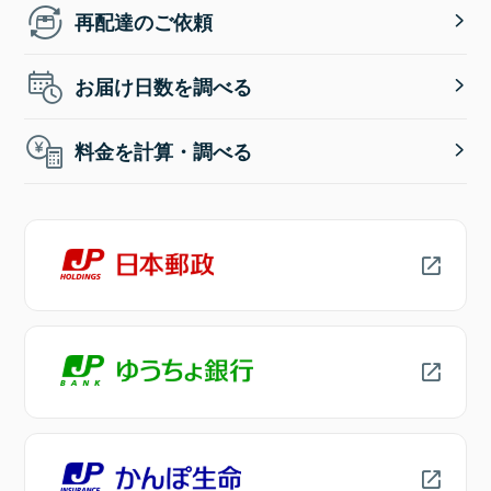
再配達のご依頼
お届け日数を調べる
料金を計算・調べる