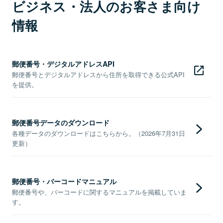
ビジネス・法人のお客さま向け
情報
郵便番号・デジタルアドレスAPI
郵便番号とデジタルアドレスから住所を取得できる公式API
を提供。
郵便番号データのダウンロード
各種データのダウンロードはこちらから。（2026年7月31日
更新）
郵便番号・バーコードマニュアル
郵便番号や、バーコードに関するマニュアルを掲載していま
す。