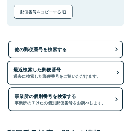
郵便番号をコピーする
他の郵便番号を検索する
最近検索した郵便番号
過去に検索した郵便番号をご覧いただけます。
事業所の個別番号を検索する
事業所の７けたの個別郵便番号をお調べします。