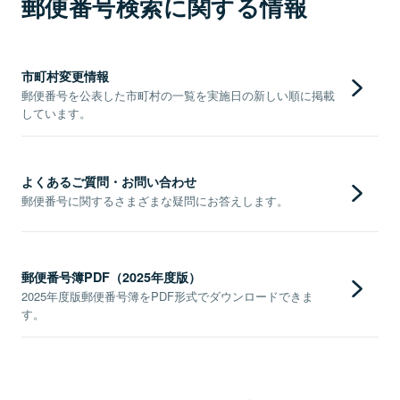
郵便番号検索に関する情報
市町村変更情報
郵便番号を公表した市町村の一覧を実施日の新しい順に掲載
しています。
よくあるご質問・お問い合わせ
郵便番号に関するさまざまな疑問にお答えします。
郵便番号簿PDF（2025年度版）
2025年度版郵便番号簿をPDF形式でダウンロードできま
す。