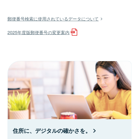
郵便番号検索に使用されているデータについて
2025年度版郵便番号の変更案内
住所に、デジタルの確かさを。