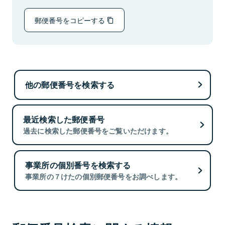
郵便番号をコピーする
他の郵便番号を検索する
最近検索した郵便番号
過去に検索した郵便番号をご覧いただけます。
事業所の個別番号を検索する
事業所の７けたの個別郵便番号をお調べします。