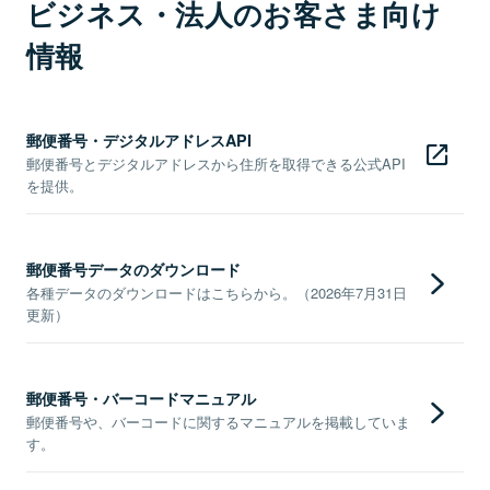
ビジネス・法人のお客さま向け
情報
郵便番号・デジタルアドレスAPI
郵便番号とデジタルアドレスから住所を取得できる公式API
を提供。
郵便番号データのダウンロード
各種データのダウンロードはこちらから。（2026年7月31日
更新）
郵便番号・バーコードマニュアル
郵便番号や、バーコードに関するマニュアルを掲載していま
す。