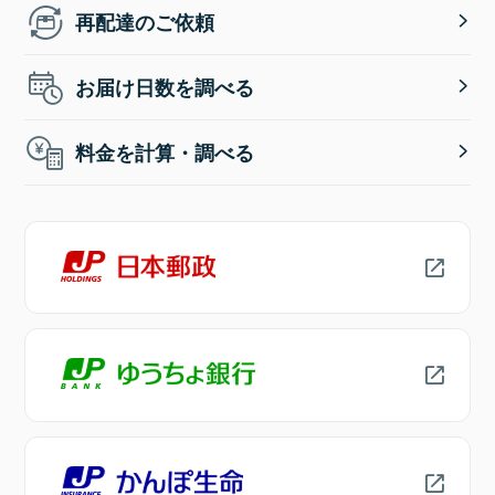
再配達のご依頼
お届け日数を調べる
料金を計算・調べる