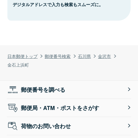
デジタルアドレスで入力も検索もスムーズに。
日本郵便トップ
郵便番号検索
石川県
金沢市
金石上浜町
郵便番号を調べる
郵便局・ATM・ポストをさがす
荷物のお問い合わせ