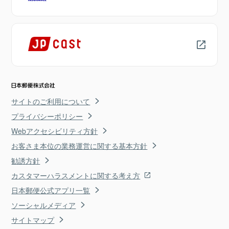
サイトのご利用について
プライバシーポリシー
Webアクセシビリティ方針
お客さま本位の業務運営に関する基本方針
勧誘方針
カスタマーハラスメントに関する考え方
日本郵便公式アプリ一覧
ソーシャルメディア
サイトマップ