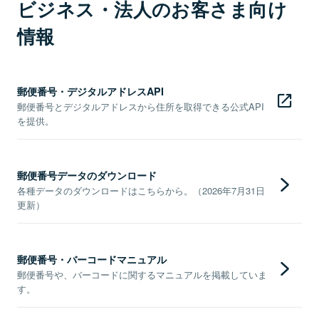
ビジネス・法人のお客さま向け
情報
郵便番号・デジタルアドレスAPI
郵便番号とデジタルアドレスから住所を取得できる公式API
を提供。
郵便番号データのダウンロード
各種データのダウンロードはこちらから。（2026年7月31日
更新）
郵便番号・バーコードマニュアル
郵便番号や、バーコードに関するマニュアルを掲載していま
す。