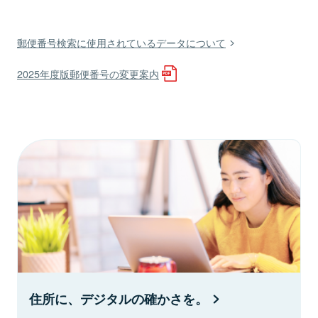
郵便番号検索に使用されているデータについて
2025年度版郵便番号の変更案内
住所に、デジタルの確かさを。