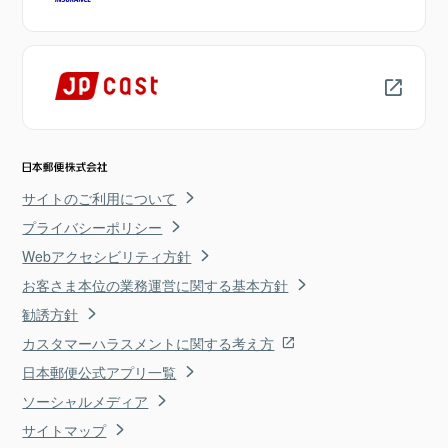
サイトのご利用について
プライバシーポリシー
Webアクセシビリティ方針
お客さま本位の業務運営に関する基本方針
勧誘方針
カスタマーハラスメントに関する考え方
日本郵便公式アプリ一覧
ソーシャルメディア
サイトマップ