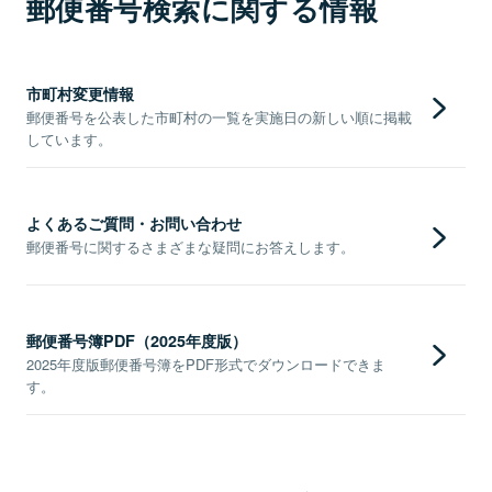
郵便番号検索に関する情報
市町村変更情報
郵便番号を公表した市町村の一覧を実施日の新しい順に掲載
しています。
よくあるご質問・お問い合わせ
郵便番号に関するさまざまな疑問にお答えします。
郵便番号簿PDF（2025年度版）
2025年度版郵便番号簿をPDF形式でダウンロードできま
す。