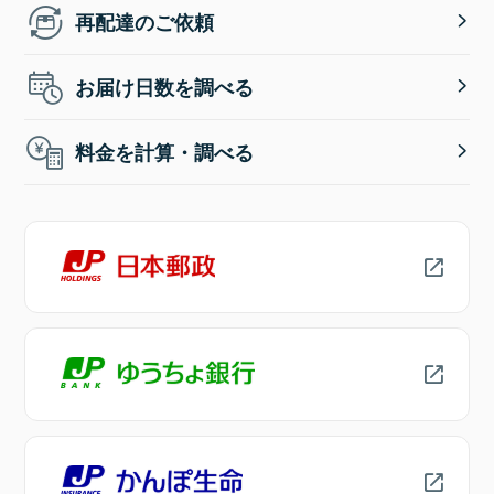
再配達のご依頼
お届け日数を調べる
料金を計算・調べる