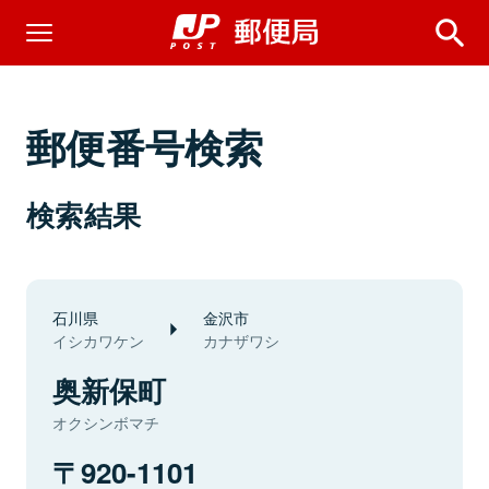
郵便番号検索
検索結果
石川県
金沢市
イシカワケン
カナザワシ
奥新保町
オクシンボマチ
920-1101