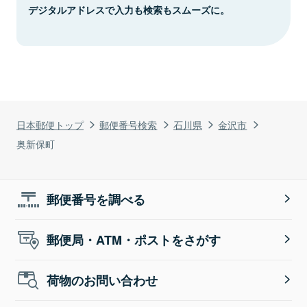
デジタルアドレスで入力も検索もスムーズに。
日本郵便トップ
郵便番号検索
石川県
金沢市
奥新保町
郵便番号を調べる
郵便局・ATM・ポストをさがす
荷物のお問い合わせ