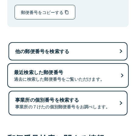
郵便番号をコピーする
他の郵便番号を検索する
最近検索した郵便番号
過去に検索した郵便番号をご覧いただけます。
事業所の個別番号を検索する
事業所の７けたの個別郵便番号をお調べします。