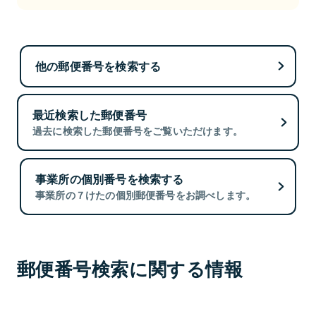
他の郵便番号を検索する
最近検索した郵便番号
過去に検索した郵便番号をご覧いただけます。
事業所の個別番号を検索する
事業所の７けたの個別郵便番号をお調べします。
郵便番号検索に関する情報