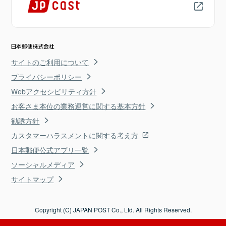
サイトのご利用について
プライバシーポリシー
Webアクセシビリティ方針
お客さま本位の業務運営に関する基本方針
勧誘方針
カスタマーハラスメントに関する考え方
日本郵便公式アプリ一覧
ソーシャルメディア
サイトマップ
Copyright (C) JAPAN POST Co., Ltd. All Rights Reserved.