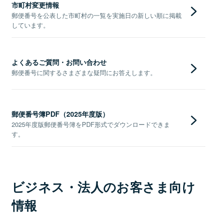
市町村変更情報
郵便番号を公表した市町村の一覧を実施日の新しい順に掲載
しています。
よくあるご質問・お問い合わせ
郵便番号に関するさまざまな疑問にお答えします。
郵便番号簿PDF（2025年度版）
2025年度版郵便番号簿をPDF形式でダウンロードできま
す。
ビジネス・法人のお客さま向け
情報