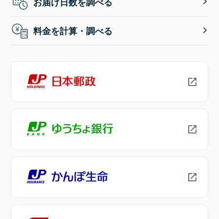
お届け日数を調べる
料金を計算・調べる