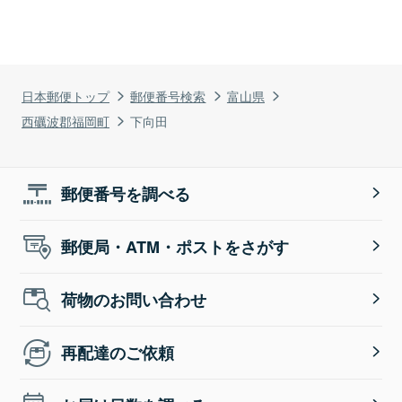
日本郵便トップ
郵便番号検索
富山県
西礪波郡福岡町
下向田
郵便番号を調べる
郵便局・ATM・ポストをさがす
荷物のお問い合わせ
再配達のご依頼