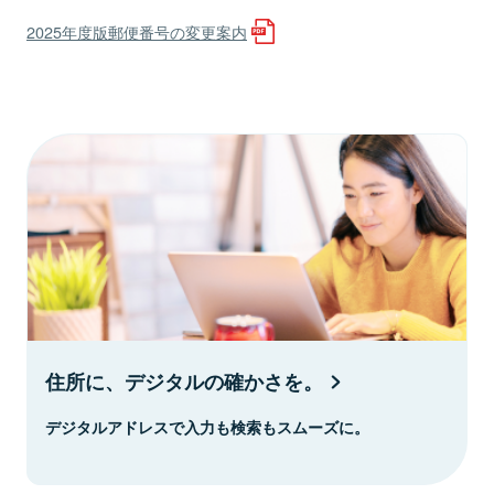
2025年度版郵便番号の変更案内
住所に、デジタルの確かさを。
デジタルアドレスで入力も検索もスムーズに。