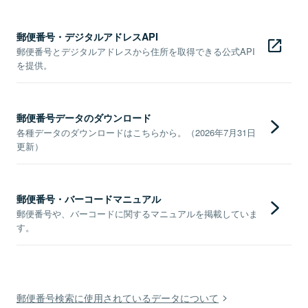
郵便番号・デジタルアドレスAPI
郵便番号とデジタルアドレスから住所を取得できる公式API
を提供。
郵便番号データのダウンロード
各種データのダウンロードはこちらから。（2026年7月31日
更新）
郵便番号・バーコードマニュアル
郵便番号や、バーコードに関するマニュアルを掲載していま
す。
郵便番号検索に使用されているデータについて