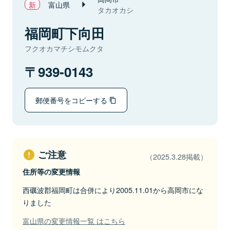
富山県
タカオカシ
福岡町下向田
フクオカマチシモムクタ
939-0143
郵便番号をコピーする
ご注意
（2025.3.28掲載）
住所等の変更情報
西礪波郡福岡町は合併により2005.11.01から高岡市にな
りました
富山県の変更情報一覧 はこちら