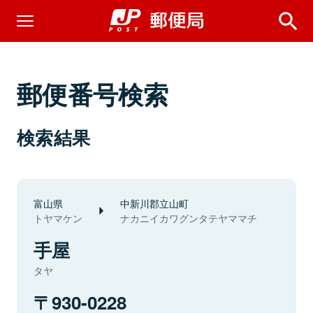
郵便番号検索
検索結果
富山県
中新川郡立山町
トヤマケン
ナカニイカワグンタテヤママチ
手屋
タヤ
930-0228