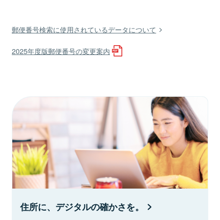
郵便番号検索に使用されているデータについて
2025年度版郵便番号の変更案内
住所に、デジタルの確かさを。