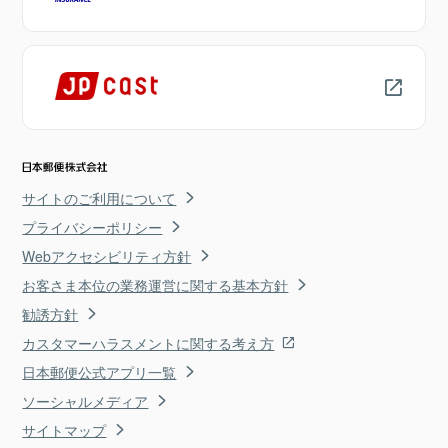
サイトのご利用について
プライバシーポリシー
Webアクセシビリティ方針
お客さま本位の業務運営に関する基本方針
勧誘方針
カスタマーハラスメントに関する考え方
日本郵便公式アプリ一覧
ソーシャルメディア
サイトマップ