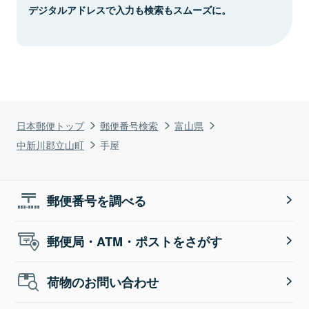
デジタルアドレスで入力も検索もスムーズに。
日本郵便トップ
郵便番号検索
富山県
中新川郡立山町
手屋
郵便番号を調べる
郵便局・ATM・ポストをさがす
荷物のお問い合わせ