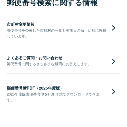
郵便番号検索に関する情報
市町村変更情報
郵便番号を公表した市町村の一覧を実施日の新しい順に掲載
しています。
よくあるご質問・お問い合わせ
郵便番号に関するさまざまな疑問にお答えします。
郵便番号簿PDF（2025年度版）
2025年度版郵便番号簿をPDF形式でダウンロードできま
す。