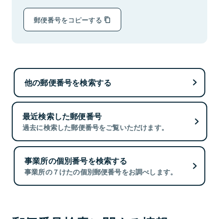
郵便番号をコピーする
他の郵便番号を検索する
最近検索した郵便番号
過去に検索した郵便番号をご覧いただけます。
事業所の個別番号を検索する
事業所の７けたの個別郵便番号をお調べします。