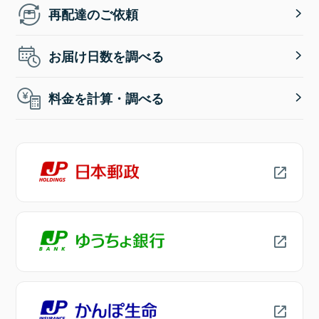
再配達のご依頼
お届け日数を調べる
料金を計算・調べる