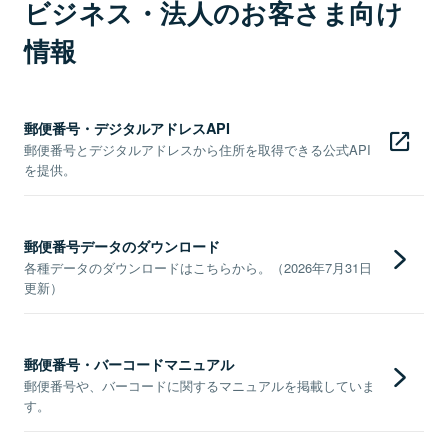
ビジネス・法人のお客さま向け
情報
郵便番号・デジタルアドレスAPI
郵便番号とデジタルアドレスから住所を取得できる公式API
を提供。
郵便番号データのダウンロード
各種データのダウンロードはこちらから。（2026年7月31日
更新）
郵便番号・バーコードマニュアル
郵便番号や、バーコードに関するマニュアルを掲載していま
す。