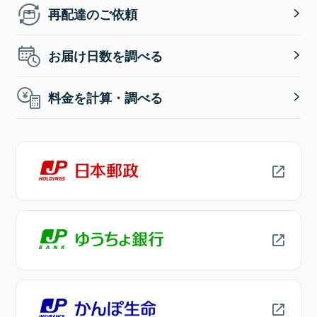
再配達のご依頼
お届け日数を調べる
料金を計算・調べる