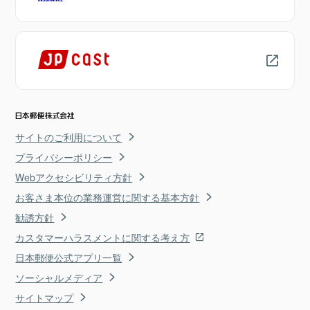
サイトのご利用について
プライバシーポリシー
Webアクセシビリティ方針
お客さま本位の業務運営に関する基本方針
勧誘方針
カスタマーハラスメントに関する考え方
日本郵便公式アプリ一覧
ソーシャルメディア
サイトマップ