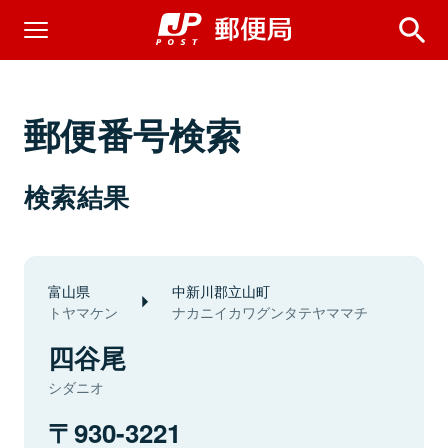
郵便番号検索
検索結果
富山県
中新川郡立山町
トヤマケン
ナカニイカワグンタテヤママチ
四谷尾
シダニオ
930-3221