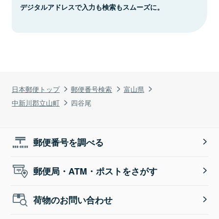
デジタルアドレスで入力も検索もスムーズに。
日本郵便トップ
郵便番号検索
富山県
中新川郡立山町
四谷尾
郵便番号を調べる
郵便局・ATM・ポストをさがす
荷物のお問い合わせ