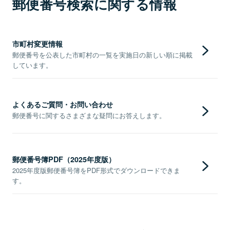
郵便番号検索に関する情報
市町村変更情報
郵便番号を公表した市町村の一覧を実施日の新しい順に掲載
しています。
よくあるご質問・お問い合わせ
郵便番号に関するさまざまな疑問にお答えします。
郵便番号簿PDF（2025年度版）
2025年度版郵便番号簿をPDF形式でダウンロードできま
す。