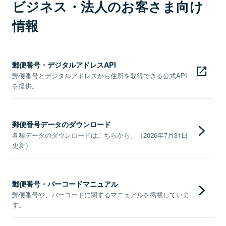
ビジネス・法人のお客さま向け
情報
郵便番号・デジタルアドレスAPI
郵便番号とデジタルアドレスから住所を取得できる公式API
を提供。
郵便番号データのダウンロード
各種データのダウンロードはこちらから。（2026年7月31日
更新）
郵便番号・バーコードマニュアル
郵便番号や、バーコードに関するマニュアルを掲載していま
す。