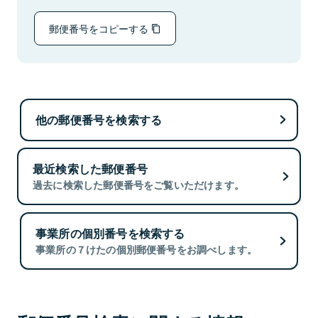
郵便番号をコピーする
他の郵便番号を検索する
最近検索した郵便番号
過去に検索した郵便番号をご覧いただけます。
事業所の個別番号を検索する
事業所の７けたの個別郵便番号をお調べします。