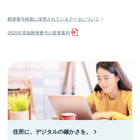
郵便番号検索に使用されているデータについて
2025年度版郵便番号の変更案内
住所に、デジタルの確かさを。