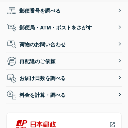
郵便番号を調べる
郵便局・ATM・ポストをさがす
荷物のお問い合わせ
再配達のご依頼
お届け日数を調べる
料金を計算・調べる