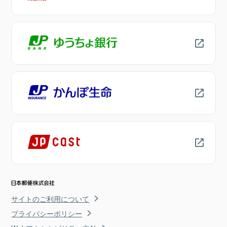
サイトのご利用について
プライバシーポリシー