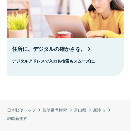
住所に、デジタルの確かさを。
デジタルアドレスで入力も検索もスムーズに。
日本郵便トップ
郵便番号検索
富山県
新湊市
堀岡新明神