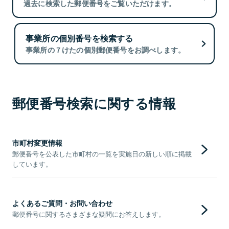
過去に検索した郵便番号をご覧いただけます。
事業所の個別番号を検索する
事業所の７けたの個別郵便番号をお調べします。
郵便番号検索に関する情報
市町村変更情報
郵便番号を公表した市町村の一覧を実施日の新しい順に掲載
しています。
よくあるご質問・お問い合わせ
郵便番号に関するさまざまな疑問にお答えします。