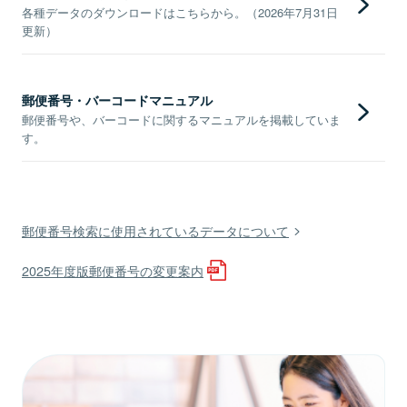
各種データのダウンロードはこちらから。（2026年7月31日
更新）
郵便番号・バーコードマニュアル
郵便番号や、バーコードに関するマニュアルを掲載していま
す。
郵便番号検索に使用されているデータについて
2025年度版郵便番号の変更案内