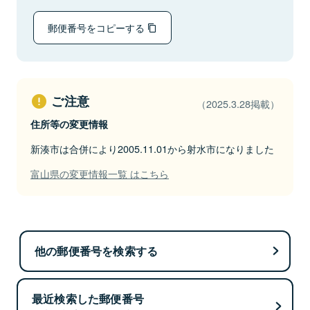
郵便番号をコピーする
ご注意
（2025.3.28掲載）
住所等の変更情報
新湊市は合併により2005.11.01から射水市になりました
富山県の変更情報一覧 はこちら
他の郵便番号を検索する
最近検索した郵便番号