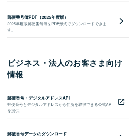
郵便番号簿PDF（2025年度版）
2025年度版郵便番号簿をPDF形式でダウンロードできま
す。
ビジネス・法人のお客さま向け
情報
郵便番号・デジタルアドレスAPI
郵便番号とデジタルアドレスから住所を取得できる公式API
を提供。
郵便番号データのダウンロード