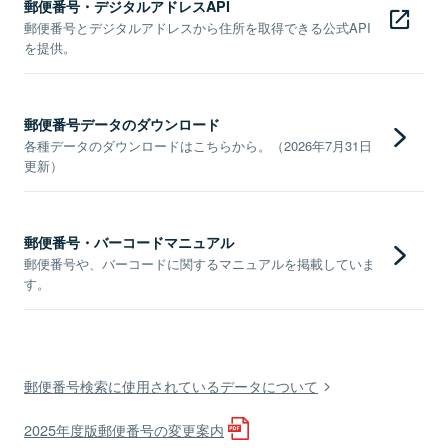
郵便番号・デジタルアドレスAPI
郵便番号とデジタルアドレスから住所を取得できる公式API
を提供。
郵便番号データのダウンロード
各種データのダウンロードはこちらから。（2026年7月31日
更新）
郵便番号・バーコードマニュアル
郵便番号や、バーコードに関するマニュアルを掲載していま
す。
郵便番号検索に使用されているデータについて
2025年度版郵便番号の変更案内