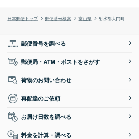
日本郵便トップ
郵便番号検索
富山県
射水郡大門町
郵便番号を調べる
郵便局・ATM・ポストをさがす
荷物のお問い合わせ
再配達のご依頼
お届け日数を調べる
料金を計算・調べる