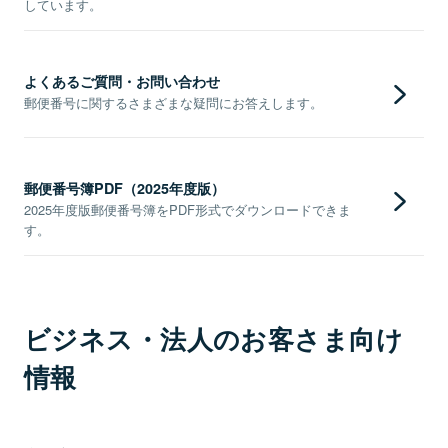
しています。
よくあるご質問・お問い合わせ
郵便番号に関するさまざまな疑問にお答えします。
郵便番号簿PDF（2025年度版）
2025年度版郵便番号簿をPDF形式でダウンロードできま
す。
ビジネス・法人のお客さま向け
情報