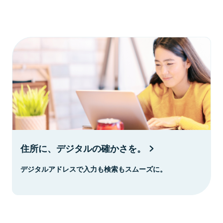
住所に、デジタルの確かさを。
デジタルアドレスで入力も検索もスムーズに。