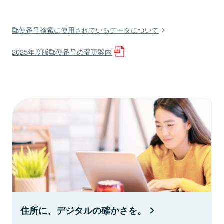
郵便番号検索に使用されているデータについて
2025年度版郵便番号の変更案内
住所に、デジタルの確かさを。