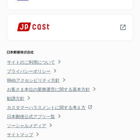
サイトのご利用について
プライバシーポリシー
Webアクセシビリティ方針
お客さま本位の業務運営に関する基本方針
勧誘方針
カスタマーハラスメントに関する考え方
日本郵便公式アプリ一覧
ソーシャルメディア
サイトマップ