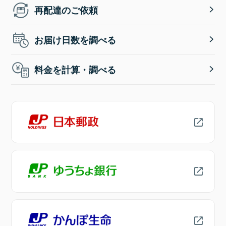
再配達のご依頼
お届け日数を調べる
料金を計算・調べる