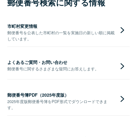
郵便番号検索に関する情報
市町村変更情報
郵便番号を公表した市町村の一覧を実施日の新しい順に掲載
しています。
よくあるご質問・お問い合わせ
郵便番号に関するさまざまな疑問にお答えします。
郵便番号簿PDF（2025年度版）
2025年度版郵便番号簿をPDF形式でダウンロードできま
す。