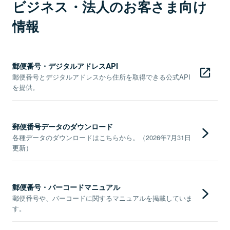
ビジネス・法人のお客さま向け
情報
郵便番号・デジタルアドレスAPI
郵便番号とデジタルアドレスから住所を取得できる公式API
を提供。
郵便番号データのダウンロード
各種データのダウンロードはこちらから。（2026年7月31日
更新）
郵便番号・バーコードマニュアル
郵便番号や、バーコードに関するマニュアルを掲載していま
す。