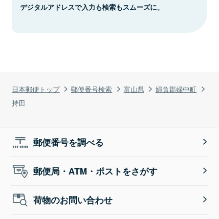
デジタルアドレスで入力も検索もスムーズに。
日本郵便トップ
郵便番号検索
富山県
婦負郡婦中町
持田
郵便番号を調べる
郵便局・ATM・ポストをさがす
荷物のお問い合わせ