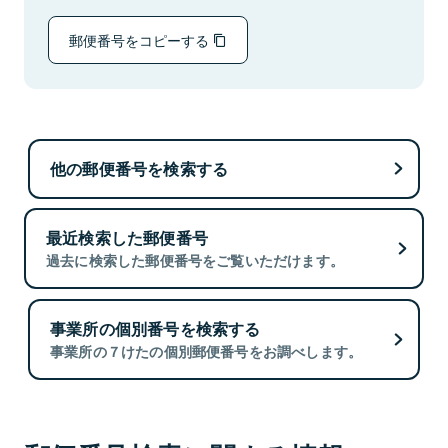
郵便番号をコピーする
他の郵便番号を検索する
最近検索した郵便番号
過去に検索した郵便番号をご覧いただけます。
事業所の個別番号を検索する
事業所の７けたの個別郵便番号をお調べします。