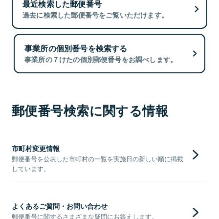
最近検索した郵便番号
過去に検索した郵便番号をご覧いただけます。
事業所の個別番号を検索する
事業所の７けたの個別郵便番号をお調べします。
郵便番号検索に関する情報
市町村変更情報
郵便番号を公表した市町村の一覧を実施日の新しい順に掲載
しています。
よくあるご質問・お問い合わせ
郵便番号に関するさまざまな疑問にお答えします。