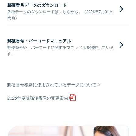
郵便番号データのダウンロード
各種データのダウンロードはこちらから。（2026年7月31日
更新）
郵便番号・バーコードマニュアル
郵便番号や、バーコードに関するマニュアルを掲載していま
す。
郵便番号検索に使用されているデータについて
2025年度版郵便番号の変更案内