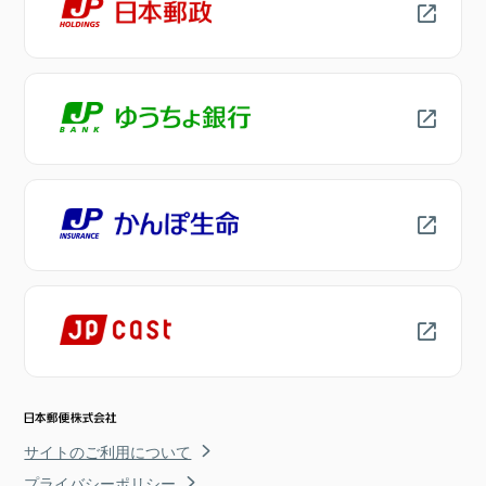
サイトのご利用について
プライバシーポリシー