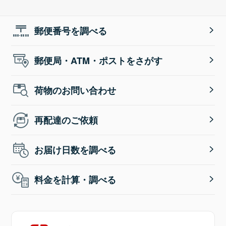
郵便番号を調べる
郵便局・ATM・ポストをさがす
荷物のお問い合わせ
再配達のご依頼
お届け日数を調べる
料金を計算・調べる