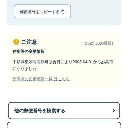
郵便番号をコピーする
ご注意
（2025.3.28掲載）
住所等の変更情報
中頸城郡妙高高原町は合併により2005.04.01から妙高市
になりました
新潟県の変更情報一覧 はこちら
他の郵便番号を検索する