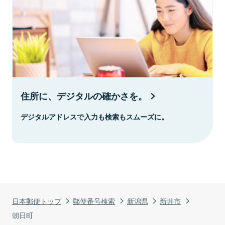
住所に、デジタルの確かさを。
デジタルアドレスで入力も検索もスムーズに。
日本郵便トップ
郵便番号検索
新潟県
新井市
朝日町