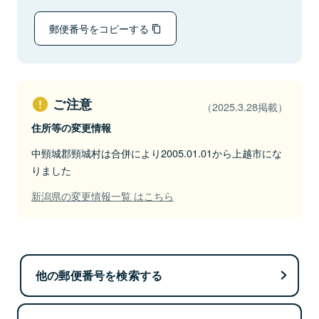
郵便番号をコピーする
ご注意
（2025.3.28掲載）
住所等の変更情報
中頸城郡頸城村は合併により2005.01.01から上越市にな
りました
新潟県の変更情報一覧 はこちら
他の郵便番号を検索する