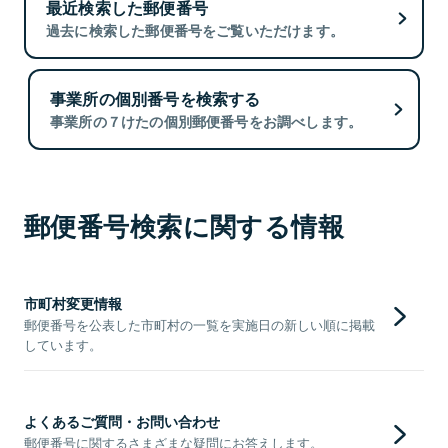
最近検索した郵便番号
過去に検索した郵便番号をご覧いただけます。
事業所の個別番号を検索する
事業所の７けたの個別郵便番号をお調べします。
郵便番号検索に関する情報
市町村変更情報
郵便番号を公表した市町村の一覧を実施日の新しい順に掲載
しています。
よくあるご質問・お問い合わせ
郵便番号に関するさまざまな疑問にお答えします。