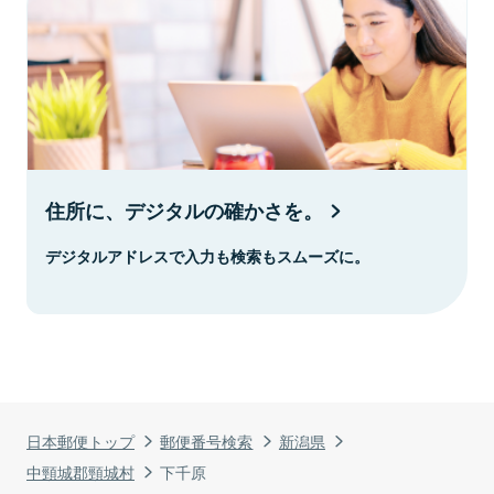
住所に、デジタルの確かさを。
デジタルアドレスで入力も検索もスムーズに。
日本郵便トップ
郵便番号検索
新潟県
中頸城郡頸城村
下千原