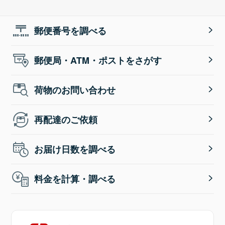
郵便番号を調べる
郵便局・ATM・ポストをさがす
荷物のお問い合わせ
再配達のご依頼
お届け日数を調べる
料金を計算・調べる