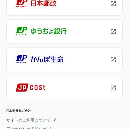
サイトのご利用について
プライバシーポリシー