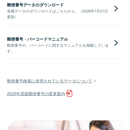
郵便番号データのダウンロード
各種データのダウンロードはこちらから。（2026年7月31日
更新）
郵便番号・バーコードマニュアル
郵便番号や、バーコードに関するマニュアルを掲載していま
す。
郵便番号検索に使用されているデータについて
2025年度版郵便番号の変更案内