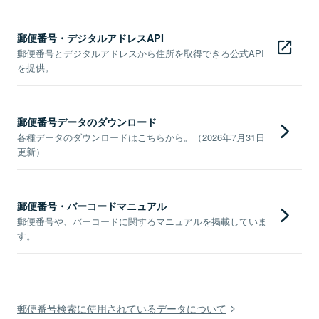
郵便番号・デジタルアドレスAPI
郵便番号とデジタルアドレスから住所を取得できる公式API
を提供。
郵便番号データのダウンロード
各種データのダウンロードはこちらから。（2026年7月31日
更新）
郵便番号・バーコードマニュアル
郵便番号や、バーコードに関するマニュアルを掲載していま
す。
郵便番号検索に使用されているデータについて