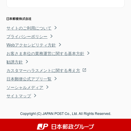
サイトのご利用について
プライバシーポリシー
Webアクセシビリティ方針
お客さま本位の業務運営に関する基本方針
勧誘方針
カスタマーハラスメントに関する考え方
日本郵便公式アプリ一覧
ソーシャルメディア
サイトマップ
Copyright (C) JAPAN POST Co., Ltd. All Rights Reserved.