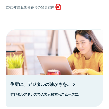
2025年度版郵便番号の変更案内
住所に、デジタルの確かさを。
デジタルアドレスで入力も検索もスムーズに。