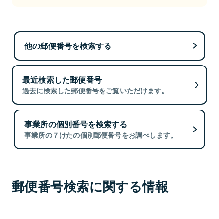
他の郵便番号を検索する
最近検索した郵便番号
過去に検索した郵便番号をご覧いただけます。
事業所の個別番号を検索する
事業所の７けたの個別郵便番号をお調べします。
郵便番号検索に関する情報