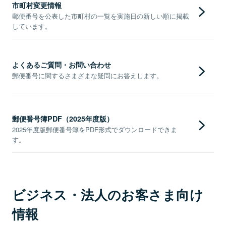
市町村変更情報
郵便番号を公表した市町村の一覧を実施日の新しい順に掲載
しています。
よくあるご質問・お問い合わせ
郵便番号に関するさまざまな疑問にお答えします。
郵便番号簿PDF（2025年度版）
2025年度版郵便番号簿をPDF形式でダウンロードできま
す。
ビジネス・法人のお客さま向け
情報