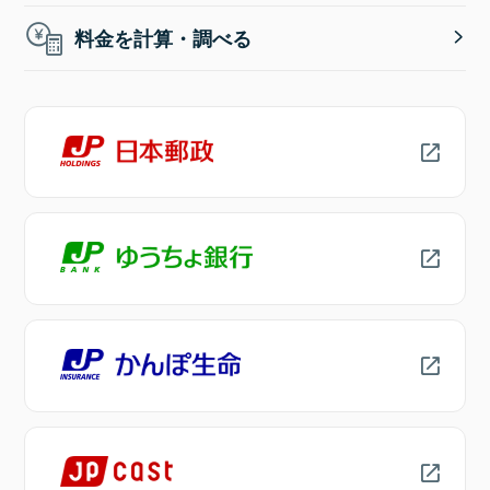
料金を計算・調べる