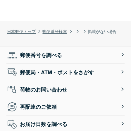
日本郵便トップ
郵便番号検索
掲載がない場合
郵便番号を調べる
郵便局・ATM・ポストをさがす
荷物のお問い合わせ
再配達のご依頼
お届け日数を調べる