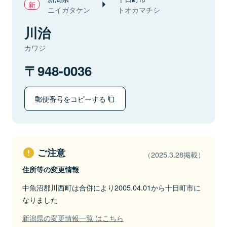
ニイガタケン
トオカマチシ
川治
カワジ
948-0036
郵便番号をコピーする
ご注意
（2025.3.28掲載）
住所等の変更情報
中魚沼郡川西町は合併により2005.04.01から十日町市に
なりました
新潟県の変更情報一覧 はこちら