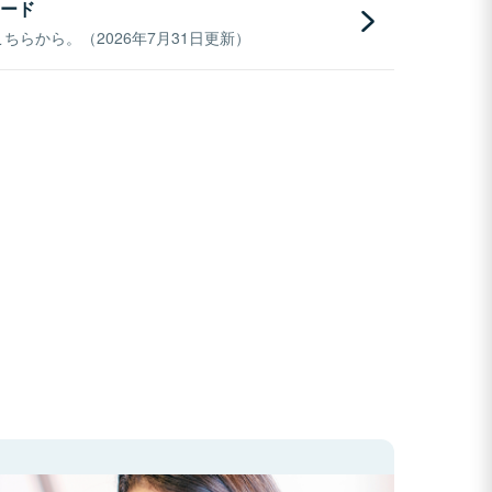
ード
らから。（2026年7月31日更新）