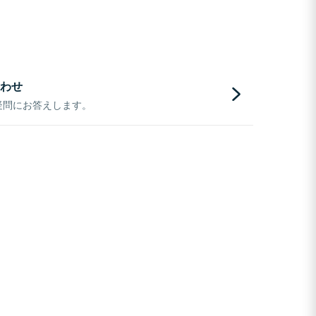
わせ
疑問にお答えします。