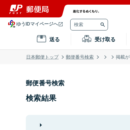
ゆうIDマイページへ
送る
受け取る
日本郵便トップ
郵便番号検索
掲載が
郵便番号検索
検索結果