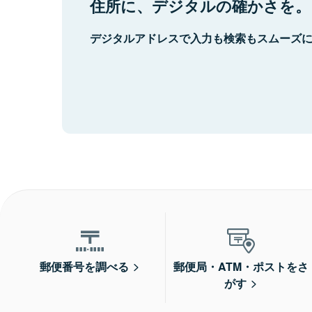
住所に、デジタルの確かさを。
デジタルアドレスで入力も検索もスムーズ
郵便番号を調べる
郵便局・ATM・ポストをさ
がす