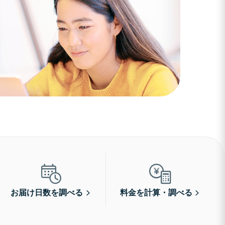
お届け日数を調べる
料金を計算・調べる