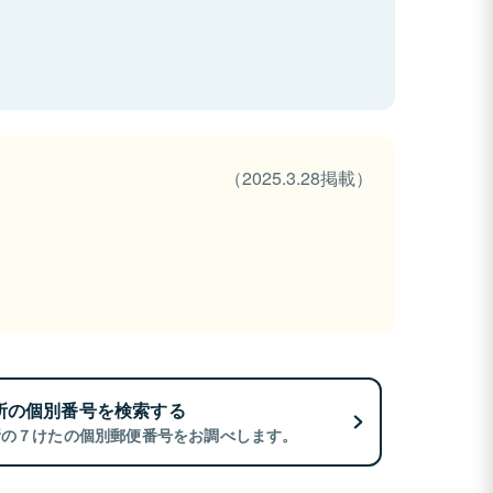
（2025.3.28掲載）
所の個別番号を検索する
所の７けたの個別郵便番号をお調べします。