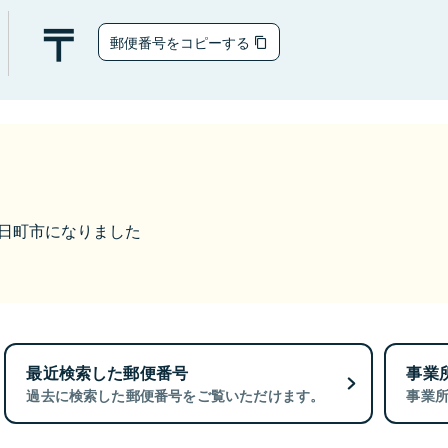
郵便番号をコピーする
ら十日町市になりました
最近検索した郵便番号
事業
過去に検索した郵便番号をご覧いただけます。
事業