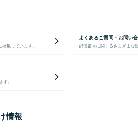
よくあるご質問・お問い合
に掲載しています。
郵便番号に関するさまざまな
きます。
け情報