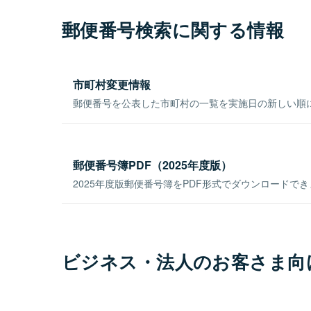
郵便番号検索に関する情報
市町村変更情報
郵便番号を公表した市町村の一覧を実施日の新しい順
郵便番号簿PDF（2025年度版）
2025年度版郵便番号簿をPDF形式でダウンロードで
ビジネス・法人のお客さま向