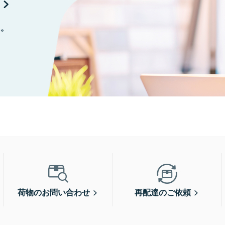
に。
荷物のお問い合わせ
再配達のご依頼