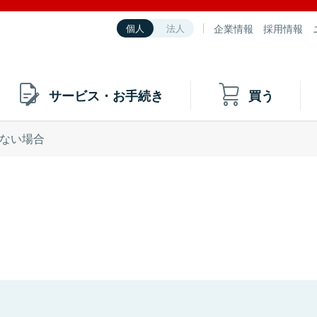
企業情報
採用情報
個人
法人
サービス・お手続き
買う
ない場合