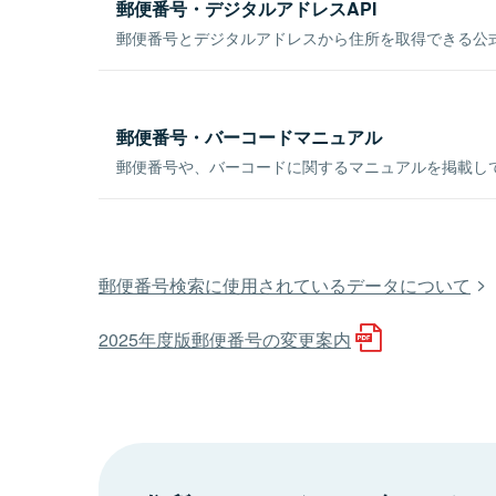
郵便番号・デジタルアドレスAPI
郵便番号とデジタルアドレスから住所を取得できる公式
郵便番号・バーコードマニュアル
郵便番号や、バーコードに関するマニュアルを掲載し
郵便番号検索に使用されているデータについて
2025年度版郵便番号の変更案内