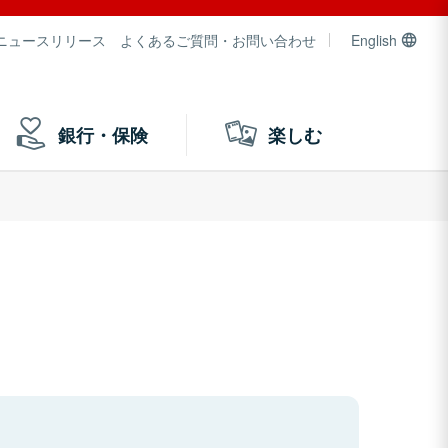
ニュースリリース
よくあるご質問・お問い合わせ
English
銀行・保険
楽しむ