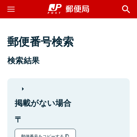
郵便番号検索
検索結果
掲載がない場合
郵便番号をコピーする