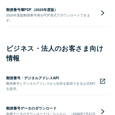
郵便番号簿PDF（2025年度版）
2025年度版郵便番号簿をPDF形式でダウンロードできま
す。
ビジネス・法人のお客さま向け
情報
郵便番号・デジタルアドレスAPI
郵便番号とデジタルアドレスから住所を取得できる公式API
を提供。
郵便番号データのダウンロード
各種データのダウンロードはこちらから。（2026年7月31日