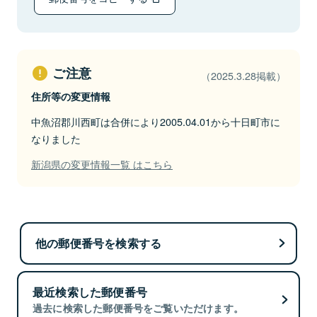
ご注意
（2025.3.28掲載）
住所等の変更情報
中魚沼郡川西町は合併により2005.04.01から十日町市に
なりました
新潟県の変更情報一覧 はこちら
他の郵便番号を検索する
最近検索した郵便番号
過去に検索した郵便番号をご覧いただけます。