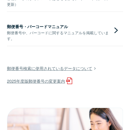
更新）
郵便番号・バーコードマニュアル
郵便番号や、バーコードに関するマニュアルを掲載していま
す。
郵便番号検索に使用されているデータについて
2025年度版郵便番号の変更案内