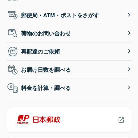
郵便局・ATM・ポストをさがす
荷物のお問い合わせ
再配達のご依頼
お届け日数を調べる
料金を計算・調べる