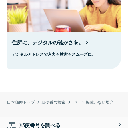
住所に、デジタルの確かさを。
デジタルアドレスで入力も検索もスムーズに。
日本郵便トップ
郵便番号検索
掲載がない場合
郵便番号を調べる