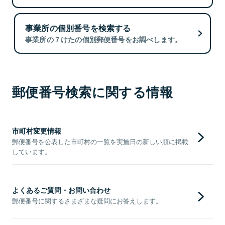
事業所の個別番号を検索する
事業所の７けたの個別郵便番号をお調べします。
郵便番号検索に関する情報
市町村変更情報
郵便番号を公表した市町村の一覧を実施日の新しい順に掲載
しています。
よくあるご質問・お問い合わせ
郵便番号に関するさまざまな疑問にお答えします。